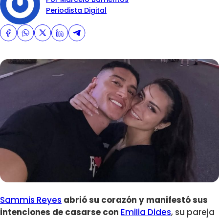
Periodista Digital
Sammis Reyes
abrió su corazón y manifestó sus
intenciones de casarse con
Emilia Dides
, su pareja