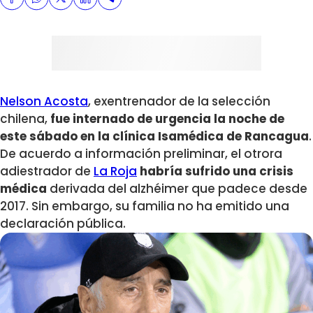
Nelson Acosta
, exentrenador de la selección
chilena,
fue internado de urgencia la noche de
este sábado en la clínica Isamédica de Rancagua
.
De acuerdo a información preliminar, el otrora
adiestrador de
La Roja
habría sufrido una crisis
médica
derivada del alzhéimer que padece desde
2017. Sin embargo, su familia no ha emitido una
declaración pública.