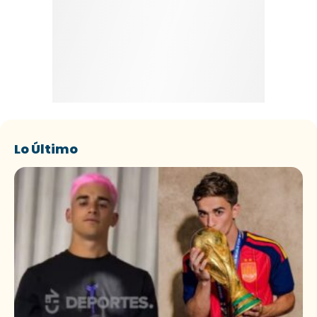
Lo Último