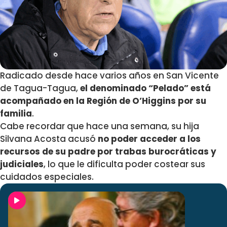
Radicado desde hace varios años en San Vicente
de Tagua-Tagua,
el denominado “Pelado” está
acompañado en la Región de O’Higgins por su
familia
.
Cabe recordar que hace una semana, su hija
Silvana Acosta acusó
no poder acceder a los
recursos de su padre por trabas burocráticas y
judiciales
, lo que le dificulta poder costear sus
cuidados especiales.