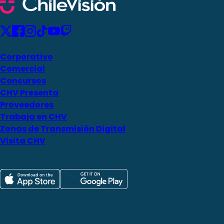
Corporativo
Comercial
Concursos
CHV Presenta
Proveedores
Trabaja en CHV
Zonas de Transmisión Digital
Visita CHV