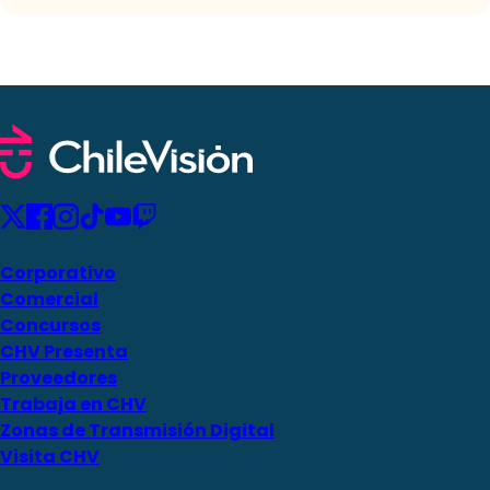
Corporativo
Comercial
Concursos
CHV Presenta
Proveedores
Trabaja en CHV
Zonas de Transmisión Digital
Visita CHV