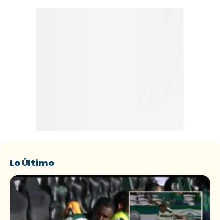
Lo Último