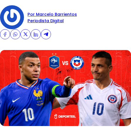
Por Marcelo Barrientos
Periodista Digital