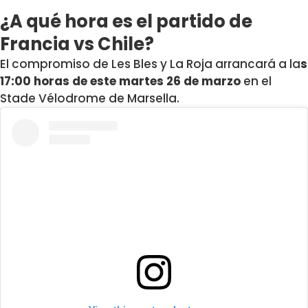
¿A qué hora es el partido de
Francia vs Chile?
El compromiso de Les Bles y La Roja arrancará a la
s
17:00 horas de este martes 26 de marzo
en el
Stade Vélodrome de Marsella.