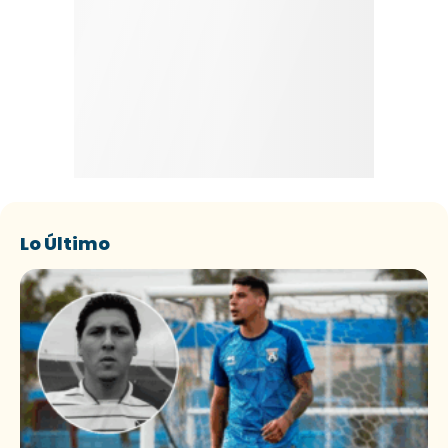
Lo Último