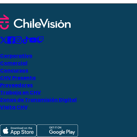
Corporativo
Comercial
Concursos
CHV Presenta
Proveedores
Trabaja en CHV
Zonas de Transmisión Digital
Visita CHV