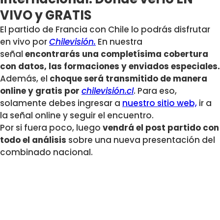
VIVO y GRATIS
El partido de Francia con Chile lo podrás disfrutar
en vivo por
Chilevisión.
En nuestra
señal
encontrarás una completísima cobertura
con datos, las formaciones y enviados especiales.
Además, el
choque será transmitido de manera
online y gratis por
chilevisión.cl
. Para eso,
solamente debes ingresar a
nuestro sitio web,
ir a
la señal online y seguir el encuentro.
Por si fuera poco, luego
vendrá el post partido con
todo el análisis
sobre una nueva presentación del
combinado nacional.