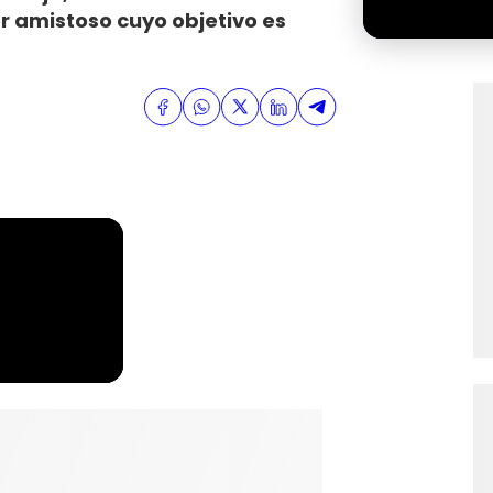
er amistoso cuyo objetivo es