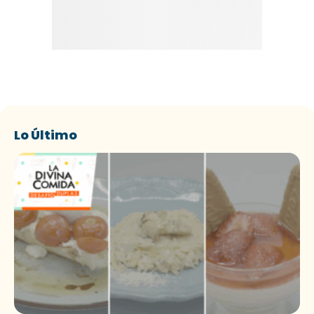
Lo Último