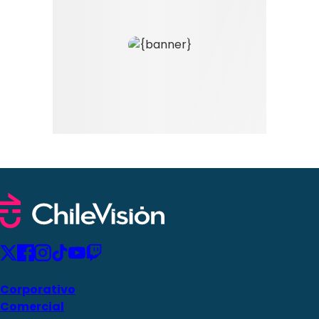
Corporativo
Comercial