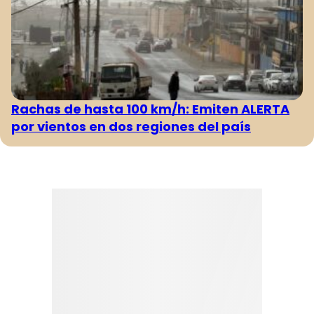
Rachas de hasta 100 km/h: Emiten ALERTA
por vientos en dos regiones del país