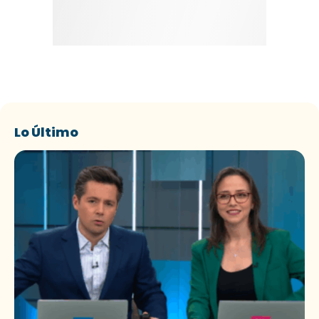
Lo Último