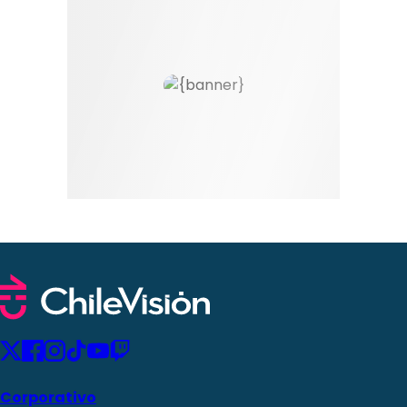
Corporativo