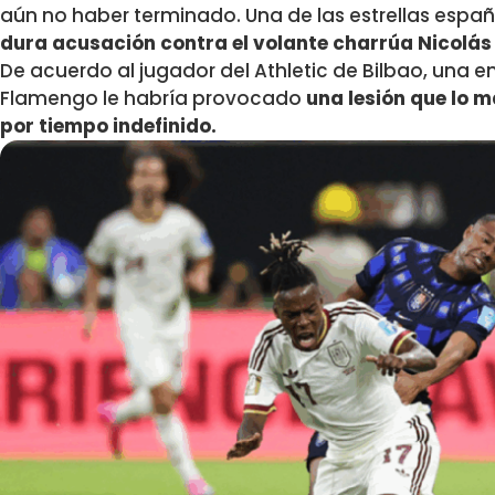
aún no haber terminado. Una de las estrellas espa
dura acusación contra el volante charrúa Nicolás 
De acuerdo al jugador del Athletic de Bilbao, una e
Flamengo le habría provocado
una lesión que lo 
por tiempo indefinido.