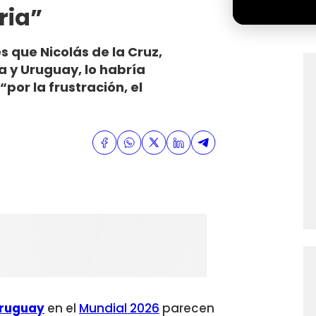
ria”
s que Nicolás de la Cruz,
a y Uruguay, lo habría
por la frustración, el
Uruguay
en el
Mundial 2026
parecen