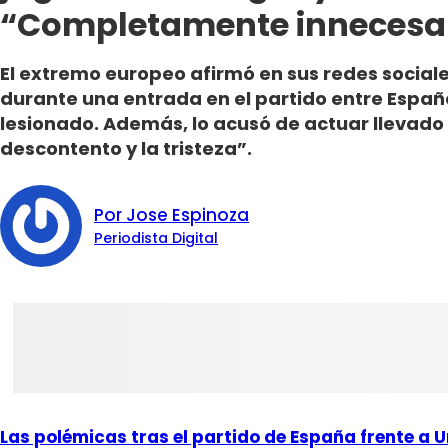
“Completamente innecesa
El extremo europeo afirmó en sus redes sociale
durante una entrada en el partido entre Españ
lesionado. Además, lo acusó de actuar llevado “
descontento y la tristeza”.
Por Jose Espinoza
Periodista Digital
Las polémicas tras el partido de España frente a 