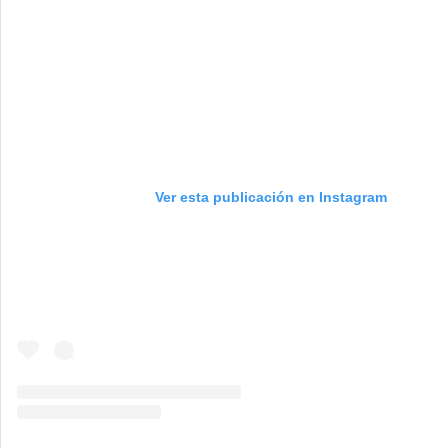
Ver esta publicación en Instagram