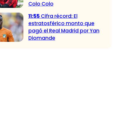
Colo Colo
11:55
Cifra récord: El
estratosférico monto que
pagó el Real Madrid por Yan
Diomande