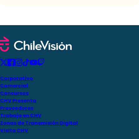
Corporativo
Comercial
Concursos
CHV Presenta
Proveedores
Trabaja en CHV
Zonas de Transmisión Digital
Visita CHV