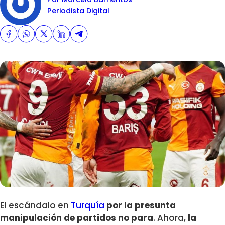
Periodista Digital
El escándalo en
Turquía
por la presunta
manipulación de partidos no para
. Ahora,
la