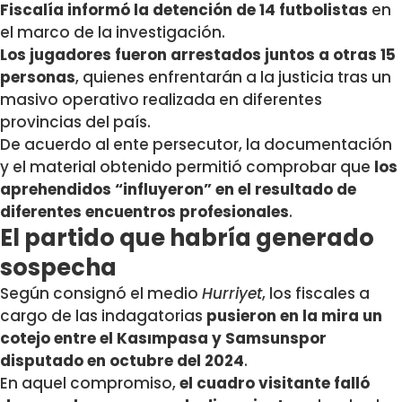
Fiscalía informó la detención de 14 futbolistas
en
el marco de la investigación.
Los jugadores fueron arrestados juntos a otras 15
personas
, quienes enfrentarán a la justicia tras un
masivo operativo realizada en diferentes
provincias del país.
De acuerdo al ente persecutor, la documentación
y el material obtenido permitió comprobar que
los
aprehendidos “influyeron” en el resultado de
diferentes encuentros profesionales
.
El partido que habría generado
sospecha
Según consignó el medio
Hurriyet
, los fiscales a
cargo de las indagatorias
pusieron en la mira un
cotejo entre el Kasımpasa y Samsunspor
disputado en octubre del 2024
.
En aquel compromiso,
el cuadro visitante falló