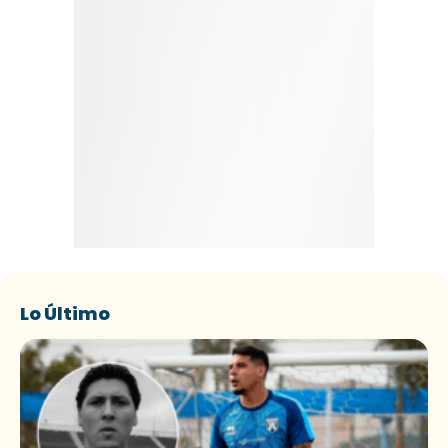
Lo Último