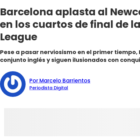
Barcelona aplasta al Newca
en los cuartos de final de
League
Pese a pasar nerviosismo en el primer tiempo,
conjunto inglés y siguen ilusionados con conqui
Por Marcelo Barrientos
Periodista Digital