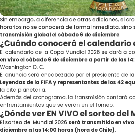
Sin embargo, a diferencia de otras ediciones, el 
horarios no se conocerá de forma inmediata, sino
transmisión global el sábado 6 de diciembre
.
¿Cuándo conocerá el calendario 
El calendario de la Copa Mundial 2026 se dará a c
en vivo el sábado 6 de diciembre a partir de las 14
Washington D. C.
El anuncio será encabezado por el presidente de la 
Leyendas de la FIFA y representantes de los 42 eq
la cita planetaria.
Además del cronograma, la transmisión contará con
enfrentamientos que se verán en el torneo.
¿Dónde ver EN VIVO el sorteo del
El sorteo del Mundial 2026
será transmitido en vivo
diciembre a las 14:00 horas (hora de Chile).