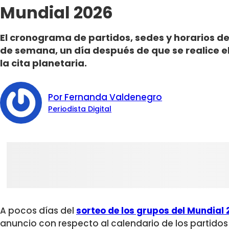
Mundial 2026
El cronograma de partidos, sedes y horarios de
de semana, un día después de que se realice el
la cita planetaria.
Por Fernanda Valdenegro
Periodista Digital
A pocos días del
sorteo de los grupos del Mundial
anuncio con respecto al calendario de los partidos