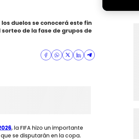
 los duelos se conocerá este fin
 sorteo de la fase de grupos de
 2026
, la FIFA hizo un importante
 que se disputarán en la copa.