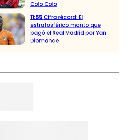
Colo Colo
11:55
Cifra récord: El
estratosférico monto que
pagó el Real Madrid por Yan
Diomande