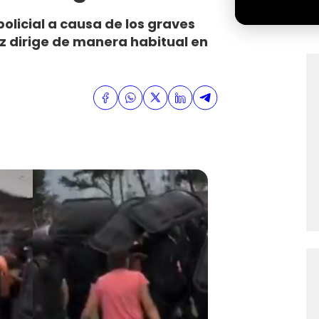
olicial a causa de los graves
juz dirige de manera habitual en