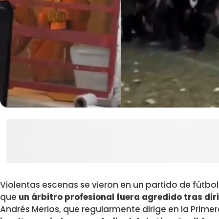
Violentas escenas se vieron en un partido de fútb
que
un árbitro profesional fuera agredido tras diri
Andrés Merlos, que regularmente dirige en la Primer