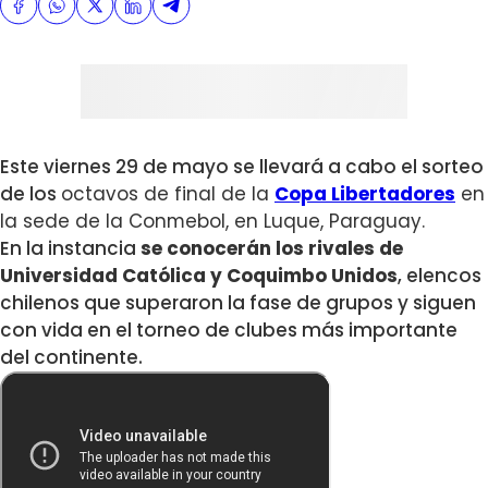
Este viernes 29 de mayo se llevará a cabo el sorteo
de los
octavos de final de la
Copa Libertadores
en
la sede de la Conmebol, en Luque, Paraguay.
En la instancia
se conocerán los rivales de
Universidad Católica y Coquimbo Unidos
, elencos
chilenos que superaron la fase de grupos y siguen
con vida en el torneo de clubes más importante
del continente.