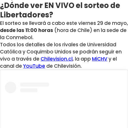
¿Dónde ver EN VIVO el sorteo de
Libertadores?
El sorteo se llevará a cabo este viernes 29 de mayo,
desde las 11:00 horas
(hora de Chile) en la sede de
la Conmebol.
Todos los detalles de los rivales de Universidad
Católica y Coquimbo Unidos se podrán seguir en
vivo a través de
Chilevision.cl
, la app
MiCHV
y el
canal de
YouTube
de Chilevisión.