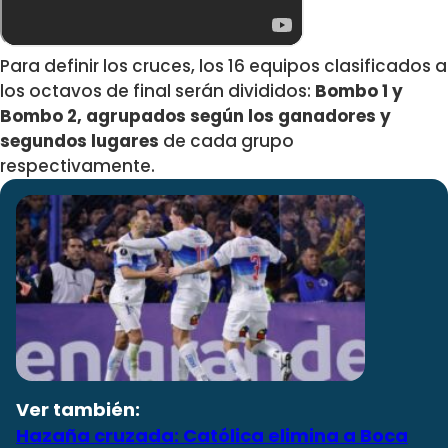
Para definir los cruces, los 16 equipos clasificados a
los octavos de final serán divididos:
Bombo 1 y
Bombo 2, agrupados según los ganadores y
segundos lugares
de cada grupo
respectivamente.
Ver también:
Hazaña cruzada: Católica elimina a Boca