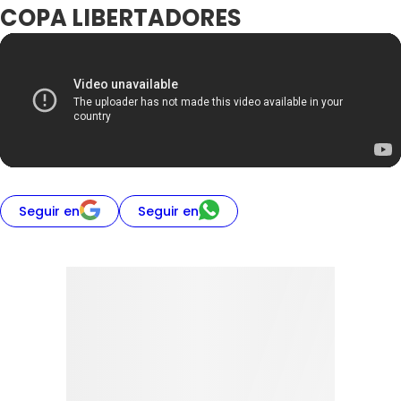
COPA LIBERTADORES
Seguir en
Seguir en