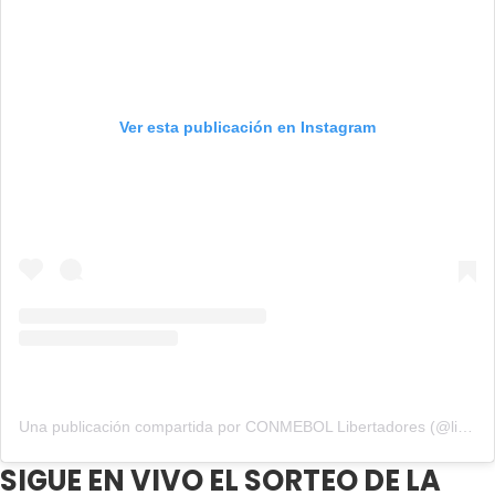
Ver esta publicación en Instagram
Una publicación compartida por CONMEBOL Libertadores (@libertadores)
SIGUE EN VIVO EL SORTEO DE LA