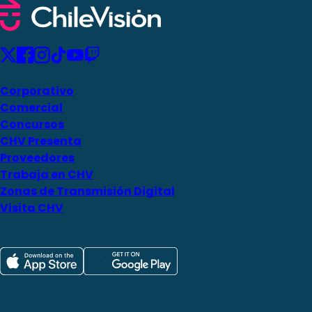
Corporativo
Comercial
Concursos
CHV Presenta
Proveedores
Trabaja en CHV
Zonas de Transmisión Digital
Visita CHV