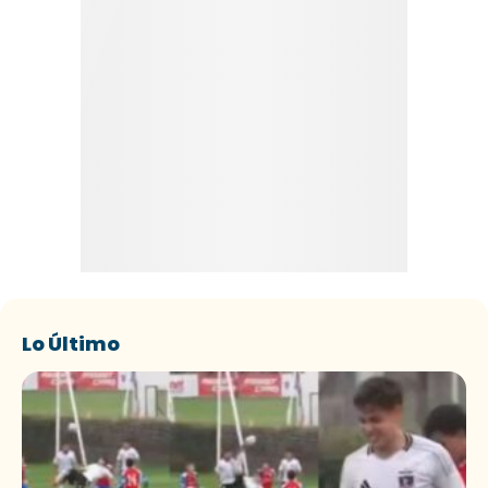
Lo Último