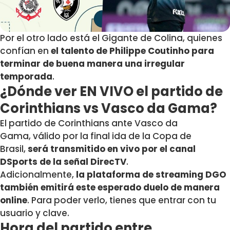
Por el otro lado está el Gigante de Colina, quienes
confían en
el talento de
Philippe Coutinho para
terminar de buena manera una irregular
temporada
.
¿Dónde ver EN VIVO el partido de
Corinthians vs Vasco da Gama?
El partido de Corinthians ante Vasco da
Gama, válido por la final ida de la Copa de
Brasil,
será transmitido en vivo por el canal
DSports de la señal DirecTV
.
Adicionalmente,
la plataforma de streaming DGO
también emitirá este esperado duelo de manera
online
. Para poder verlo, tienes que entrar con tu
usuario y clave.
Hora del partido entre