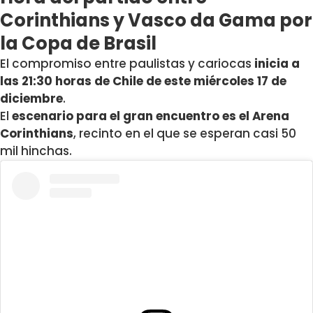
Corinthians y Vasco da Gama por
la Copa de Brasil
El compromiso entre paulistas y cariocas
inicia a
las 21:30 horas de Chile de este miércoles 17 de
diciembre
.
El
escenario para el gran encuentro es el Arena
Corinthians
, recinto en el que se esperan casi 50
mil hinchas.