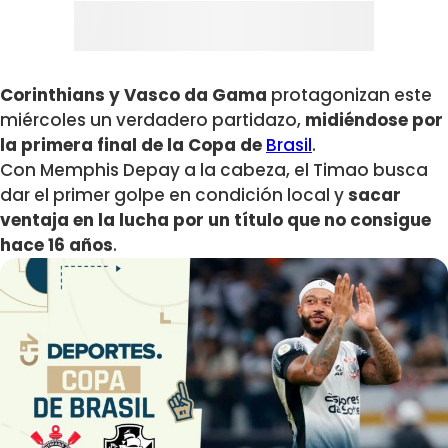
Corinthians y Vasco da Gama
protagonizan este
miércoles un verdadero partidazo,
midiéndose por
la primera final de la Copa de
Brasil
.
Con Memphis Depay a la cabeza, el Timao busca
dar el primer golpe en condición local y
sacar
ventaja en la lucha por un título que no consigue
hace 16 años
.