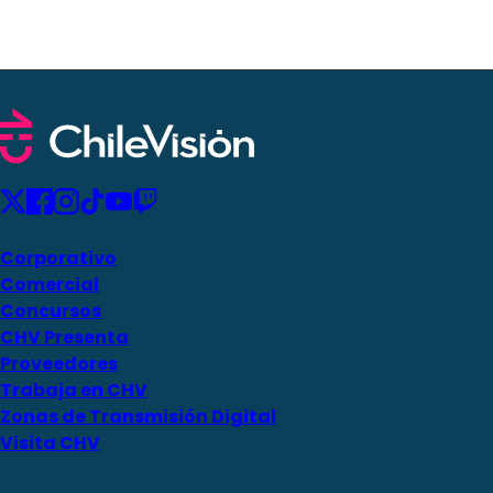
Corporativo
Comercial
Concursos
CHV Presenta
Proveedores
Trabaja en CHV
Zonas de Transmisión Digital
Visita CHV