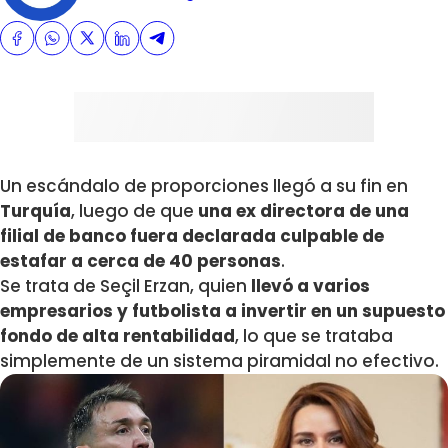
Un escándalo de proporciones llegó a su fin en
Turquía
, luego de que
una ex directora de una
filial de banco fuera declarada culpable de
estafar a cerca de 40 personas
.
Se trata de Seçil Erzan, quien
llevó a varios
empresarios y futbolista
a invertir en un supuesto
fondo de alta rentabilidad
, lo que se trataba
simplemente de un sistema piramidal no efectivo.