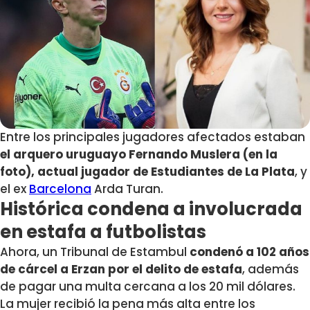
Entre los principales jugadores afectados estaban
el arquero uruguayo Fernando Muslera (en la
foto), actual jugador de Estudiantes de La Plata
, y
el ex
Barcelona
Arda Turan.
Histórica condena a involucrada
en estafa a futbolistas
Ahora, un Tribunal de Estambul
condenó a 102 años
de cárcel a Erzan por el delito de estafa
, además
de pagar una multa cercana a los 20 mil dólares.
La mujer recibió la pena más alta entre los