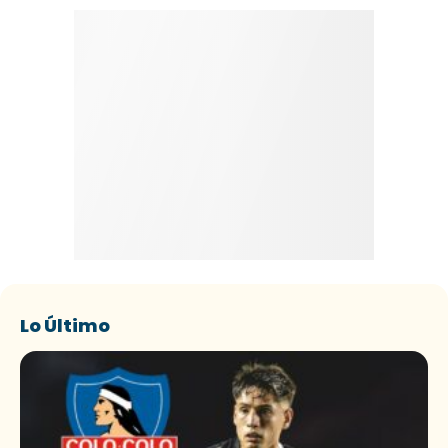
Lo Último