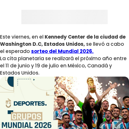
Este viernes, en el
Kennedy Center de la ciudad de
Washington D.C, Estados Unidos,
se llevó a cabo
el esperado
sorteo del Mundial 2026.
La cita planetaria se realizará el próximo año
entre
el 11 de junio y 19 de julio en México, Canadá y
Estados Unidos.