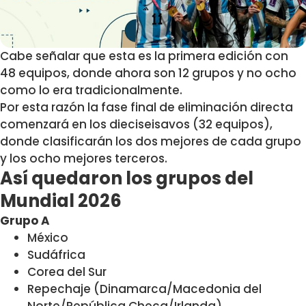
Cabe señalar que esta es la primera edición con
48 equipos, donde ahora son 12 grupos y no ocho
como lo era tradicionalmente.
Por esta razón la fase final de eliminación directa
comenzará en los dieciseisavos (32 equipos),
donde clasificarán los dos mejores de cada grupo
y los ocho mejores terceros.
Así quedaron los grupos del
Mundial 2026
Grupo A
México
Sudáfrica
Corea del Sur
Repechaje (Dinamarca/Macedonia del