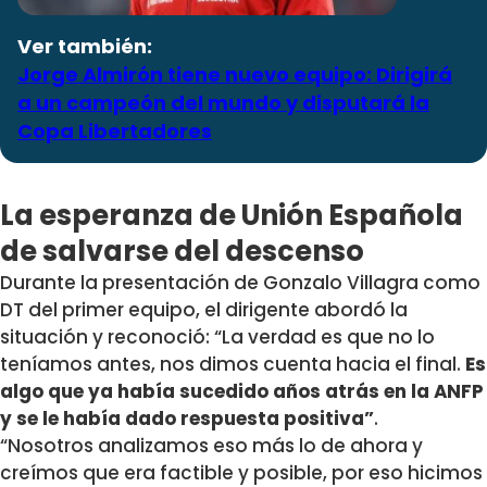
Ver también:
Jorge Almirón tiene nuevo equipo: Dirigirá
a un campeón del mundo y disputará la
Copa Libertadores
La esperanza de Unión Española
de salvarse del descenso
Durante la presentación de Gonzalo Villagra como
DT del primer equipo, el dirigente abordó la
situación y reconoció: “La verdad es que no lo
teníamos antes, nos dimos cuenta hacia el final.
Es
algo que ya había sucedido años atrás en la ANFP
y se le había dado respuesta positiva”
.
“Nosotros analizamos eso más lo de ahora y
creímos que era factible y posible, por eso hicimos