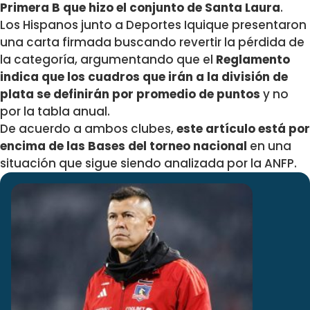
Primera B que hizo el conjunto de Santa Laura
.
Los Hispanos junto a Deportes Iquique presentaron
una carta firmada buscando revertir la pérdida de
la categoría, argumentando que el
Reglamento
indica que los cuadros que irán a la división de
plata se definirán por promedio de puntos
y no
por la tabla anual.
De acuerdo a ambos clubes,
este artículo está por
encima de las Bases del torneo nacional
en una
situación que sigue siendo analizada por la ANFP.