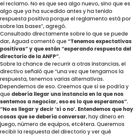
el reclamo. No es que sea algo nuevo, sino que es
algo que ya ha sucedido antes y ha tenido
respuesta positiva porque el reglamento está por
sobre las bases”, agregó.
Consultado directamente sobre lo que se puede
dar, Aguad comentó que
“Tenemos expectativas
positivas” y que están “esperando respuesta del
directorio de la ANFP”
.
Sobre la chance de recurrir a otras instancias, el
directivo señaló que “una vez que tengamos la
respuesta, tenemos varias alternativas.
Dependemos de eso. Creemos que sí se podría y
que
debería llegar una instancia en la que nos
sentemos a negociar, eso es lo que esperamos”
.
“No es llegar y decir ‘sí o no’. Entendemos que hay
cosas que se debería conversar
, hay dinero en
juego, número de equipos, etcétera. Queremos
recibir la respuesta del directorio y ver qué