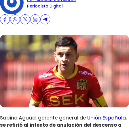
Periodista Digital
Sabino Aguad, gerente general de
Unión Española
,
se refirió al intento de anulación del descenso a