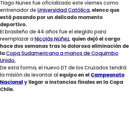
Tiago Nunes fue oficializado este viernes como
entrenador de
Universidad Católica
,
elenco que
está pasando por un delicado momento
deportivo.
El brasileño de 44 años fue el elegido para
reemplazar a
Nicolás Núñez
,
quien dejó el cargo
hace dos semanas tras la dolorosa eliminación de
la
Copa Sudamericana a manos de Coquimbo
Unido.
De esta forma, el nuevo DT de los Cruzados tendrá
la misión de levantar al
equipo en el
Campeonato
Nacional
y llegar a instancias finales en la Copa
Chile.