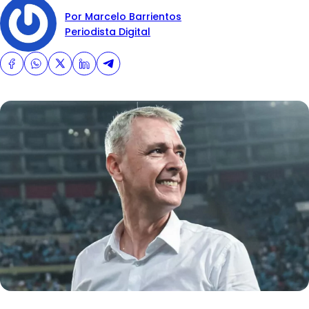
Por Marcelo Barrientos
Periodista Digital