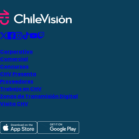
Corporativo
Comercial
Concursos
CHV Presenta
Proveedores
Trabaja en CHV
Zonas de Transmisión Digital
Visita CHV