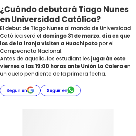
¿Cuándo debutará Tiago Nunes
en Universidad Católica?
El debut de Tiago Nunes al mando de Universidad
Católica será el
domingo 31 de marzo, día en que
los de la franja visiten a Huachipato
por el
Campeonato Nacional.
Antes de aquello, los estudiantiles
jugarán este
viernes a las 19:00 horas ante Unión La Calera e
n
un duelo pendiente de la primera fecha.
Seguir en
Seguir en