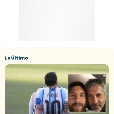
Lo Último