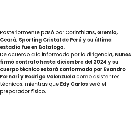
Posteriormente pasó por Corinthians,
Gremio,
Ceará, Sporting Cristal de Perú y su última
estadía fue en Botafogo.
De acuerdo a lo informado por la dirigencia
, Nunes
firmó contrato hasta diciembre del 2024 y su
cuerpo técnico estará conformado por
Evandro
Fornari
y Rodrigo Valenzuela
como asistentes
técnicos, mientras que
Edy Carlos
será el
preparador físico.