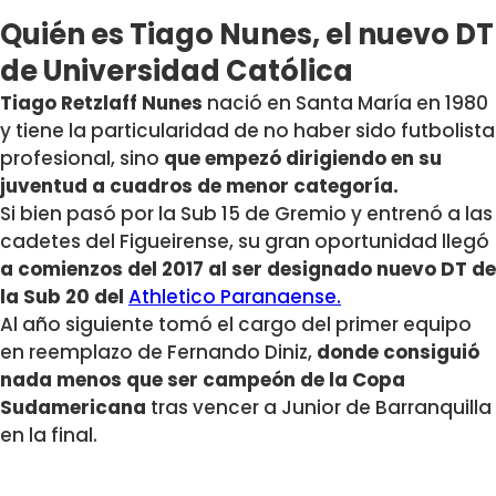
Quién es Tiago Nunes, el nuevo DT
de Universidad Católica
Tiago Retzlaff Nunes
nació en Santa María en 1980
y tiene la particularidad de no haber sido futbolista
profesional, sino
que empezó dirigiendo en su
juventud a cuadros de menor categoría.
Si bien pasó por la Sub 15 de Gremio y entrenó a las
cadetes del Figueirense, su gran oportunidad llegó
a comienzos del 2017 al ser designado nuevo DT de
la Sub 20 del
Athletico Paranaense.
Al año siguiente tomó el cargo del primer equipo
en reemplazo de Fernando Diniz,
donde consiguió
nada menos que ser campeón de la Copa
Sudamericana
tras vencer a Junior de Barranquilla
en la final.