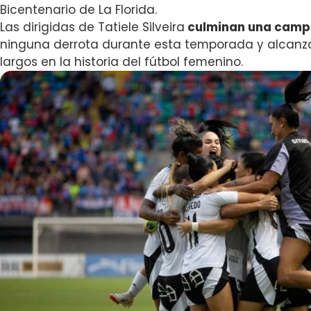
Bicentenario de La Florida.
Las dirigidas de Tatiele Silveira
culminan una camp
ninguna derrota durante esta temporada y alcanza
largos en la historia del fútbol femenino.