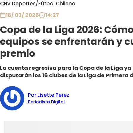
CHV Deportes
/
Fútbol Chileno
18/ 03/ 2026
14:27
Copa de la Liga 2026: Cómo
equipos se enfrentarán y cu
premio
La cuenta regresiva para la Copa de la Liga y
disputarán los 16 clubes de la Liga de Primera 
Por Lisette Perez
Periodista Digital