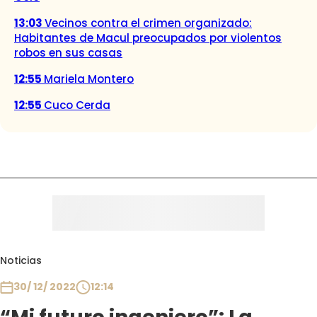
13:03
Vecinos contra el crimen organizado:
Habitantes de Macul preocupados por violentos
robos en sus casas
12:55
Mariela Montero
12:55
Cuco Cerda
Noticias
30/ 12/ 2022
12:14