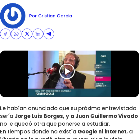
Por Cristian Garcia
Le habían anunciado que su próximo entrevistado
sería
Jorge Luis Borges, y a Juan Guillermo Vivado
no le quedó otra que ponerse a estudiar.
En tiempos donde no existía
Google ni internet
, a