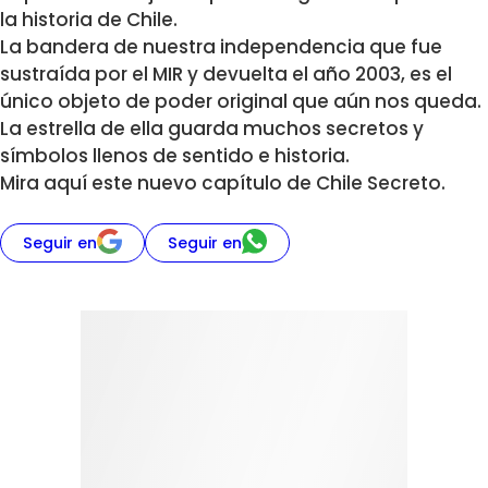
la historia de Chile.
La bandera de nuestra independencia que fue
sustraída por el MIR y devuelta el año 2003, es el
único objeto de poder original que aún nos queda.
La estrella de ella guarda muchos secretos y
símbolos llenos de sentido e historia.
Mira aquí este nuevo capítulo de Chile Secreto.
Seguir en
Seguir en