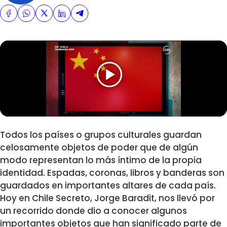
Todos los países o grupos culturales guardan
celosamente objetos de poder que de algún
modo representan lo más íntimo de la propia
identidad. Espadas, coronas, libros y banderas son
guardados en importantes altares de cada país.
Hoy en Chile Secreto, Jorge Baradit, nos llevó por
un recorrido donde dio a conocer algunos
importantes objetos que han significado parte de