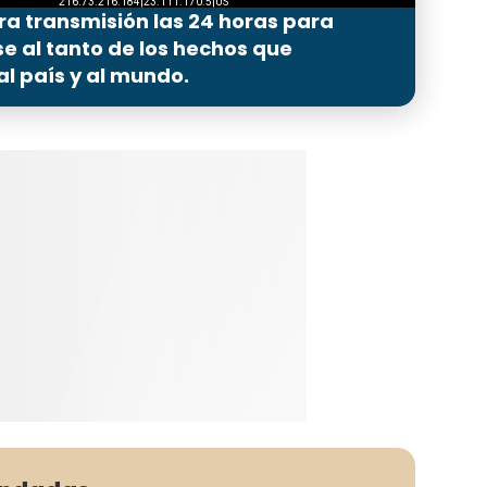
ra transmisión las 24 horas para
 al tanto de los hechos que
l país y al mundo.