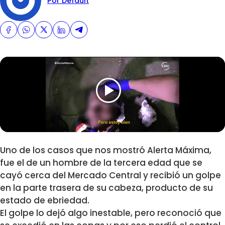
Por Default
Uno de los casos que nos mostró Alerta Máxima,
fue el de un hombre de la tercera edad que se
cayó cerca del Mercado Central y recibió un golpe
en la parte trasera de su cabeza, producto de su
estado de ebriedad.
El golpe lo dejó algo inestable, pero reconoció que