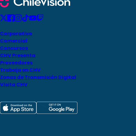
Corporativo
Comercial
Concursos
CHV Presenta
Proveedores
Trabaja en CHV
Zonas de Transmisión Digital
Visita CHV