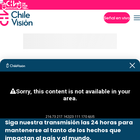
Señal en vivo
Imperdibles
Siga nuestra transmisión las 24 horas para
mantenerse al tanto de los hechos que
impactan al país y al mundo.