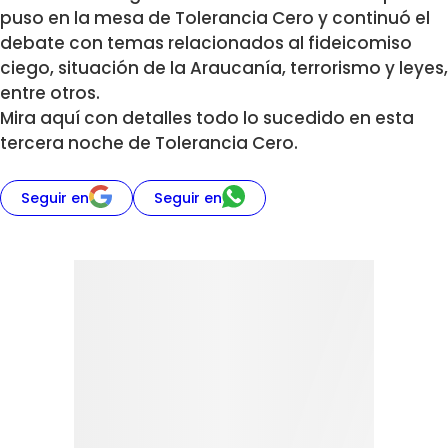
puso en la mesa de Tolerancia Cero y continuó el
debate con temas relacionados al fideicomiso
ciego, situación de la Araucanía, terrorismo y leyes,
entre otros.
Mira aquí con detalles todo lo sucedido en esta
tercera noche de Tolerancia Cero.
Seguir en
Seguir en