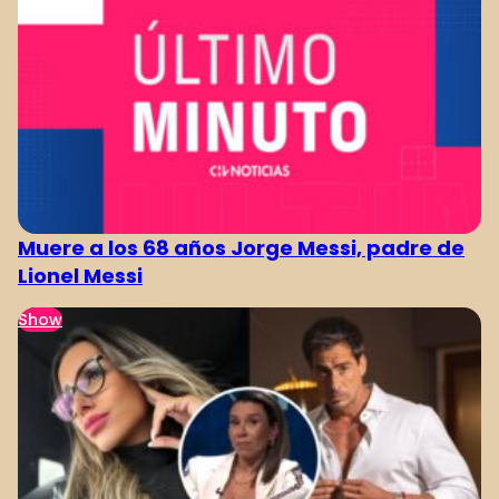
Muere a los 68 años Jorge Messi, padre de
Lionel Messi
Show