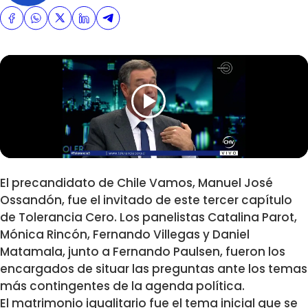
El precandidato de Chile Vamos, Manuel José
Ossandón, fue el invitado de este tercer capítulo
de Tolerancia Cero. Los panelistas Catalina Parot,
Mónica Rincón, Fernando Villegas y Daniel
Matamala, junto a Fernando Paulsen, fueron los
encargados de situar las preguntas ante los temas
más contingentes de la agenda política.
El matrimonio igualitario fue el tema inicial que se