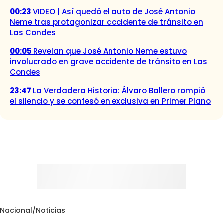
00:23
VIDEO | Así quedó el auto de José Antonio
Neme tras protagonizar accidente de tránsito en
Las Condes
00:05
Revelan que José Antonio Neme estuvo
involucrado en grave accidente de tránsito en Las
Condes
23:47
La Verdadera Historia: Álvaro Ballero rompió
el silencio y se confesó en exclusiva en Primer Plano
Nacional
/
Noticias