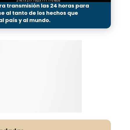
ra transmisión las 24 horas para
 al tanto de los hechos que
l país y al mundo.