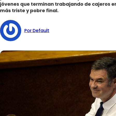
jóvenes que terminan trabajando de cajeros en
más triste y pobre final.
Por Default