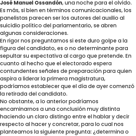
José Manuel Ossandón
, una noche para el olvido.
Es más, si bien en términos comunicacionales, los
panelistas parecen ser los autores del auxilio al
suicidio político del parlamentario, se abren
algunas consideraciones.
En rigor nos preguntamos si este duro golpe a la
figura del candidato, es o no determinante para
sepultar su expectativa al cargo que pretende. En
cuanto al hecho que el electorado espera
contundentes señales de preparación para quien
aspira a liderar la primera magistratura,
podríamos establecer que el día de ayer comenzó
la retirada del candidato.
No obstante, a lo anterior podríamos
encaminarnos a una conclusión muy distinta
haciendo un claro distingo entre el hablar y decir
respecto al hacer y concretar, para lo cual nos
planteamos la siguiente pregunta: ¿determina o