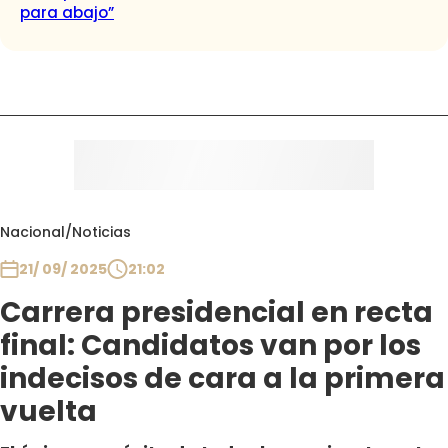
para abajo”
Nacional
/
Noticias
21/ 09/ 2025
21:02
Carrera presidencial en recta
final: Candidatos van por los
indecisos de cara a la primera
vuelta