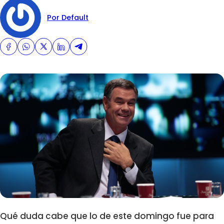
Por Default
Qué duda cabe que lo de este domingo fue para