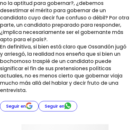
no la aptitud para gobernar?, ¿debemos
desestimar el mérito para gobernar de un
candidato cuyo decir fue confuso o débil? Por otra
parte, un candidato preparado para responder,
¿implica necesariamente ser el gobernante más
apto para el país?.
En definitiva, si bien está claro que Ossandón jugó
y arriesgó, la realidad nos enseña que si bien un
bochornoso traspié de un candidato puede
significar el fin de sus pretensiones políticas
actuales, no es menos cierto que gobernar viaja
mucho más allá del hablar y decir fruto de una
entrevista.
Seguir en
Seguir en