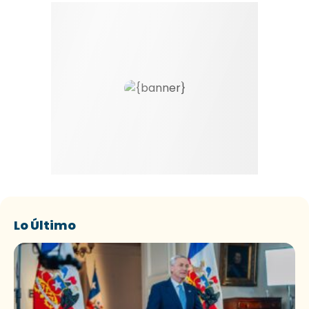
Lo Último