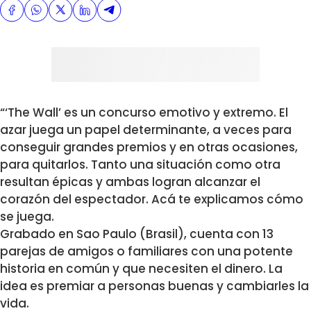
“‘The Wall’ es un concurso emotivo y extremo. El
azar juega un papel determinante, a veces para
conseguir grandes premios y en otras ocasiones,
para quitarlos. Tanto una situación como otra
resultan épicas y ambas logran alcanzar el
corazón del espectador. Acá te explicamos cómo
se juega.
Grabado en Sao Paulo (Brasil), cuenta con 13
parejas de amigos o familiares con una potente
historia en común y que necesiten el dinero. La
idea es premiar a personas buenas y cambiarles la
vida.