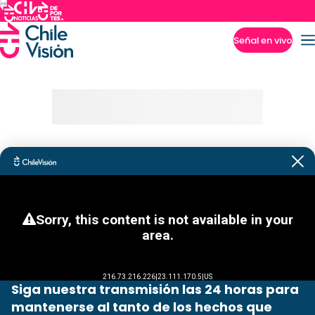
Señal en vivo
Imperdibles
Siga nuestra transmisión las 24 horas para
mantenerse al tanto de los hechos que