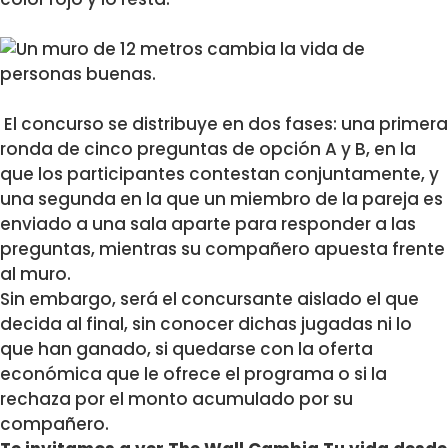
El concurso se distribuye en dos fases: una primera
ronda de cinco preguntas de opción A y B, en la
que los participantes contestan conjuntamente, y
una segunda en la que un miembro de la pareja es
enviado a una sala aparte para responder a las
preguntas, mientras su compañero apuesta frente
al muro.
Sin embargo, será el concursante aislado el que
decida al final, sin conocer dichas jugadas ni lo
que han ganado, si quedarse con la oferta
económica que le ofrece el programa o si la
rechaza por el monto acumulado por su
compañero.