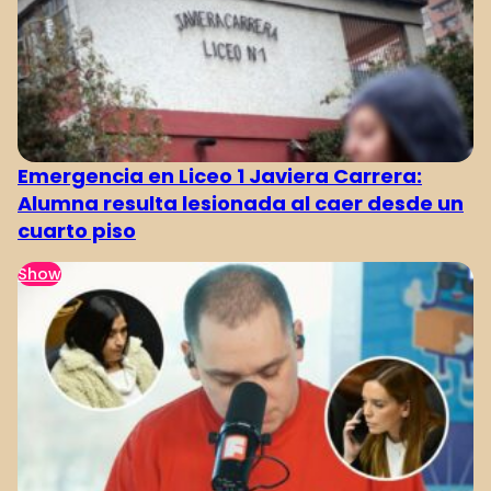
Emergencia en Liceo 1 Javiera Carrera:
Alumna resulta lesionada al caer desde un
cuarto piso
Show