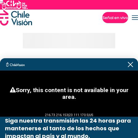
Señal en vivo
Imperdibles
Siga nuestra transmisión las 24 horas para
mantenerse al tanto de los hechos que
impactan al país y al mundo.