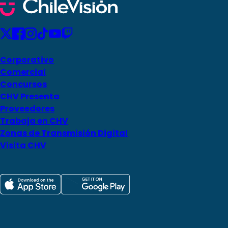
Corporativo
Comercial
Concursos
CHV Presenta
Proveedores
Trabaja en CHV
Zonas de Transmisión Digital
Visita CHV