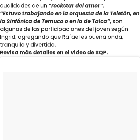
cualidades de un
“rockstar del amor”.
“Estuvo trabajando en la orquesta de la Teletón, en
la Sinfónica de Temuco o en la de Talca”
, son
algunas de las participaciones del joven según
Ingrid, agregando que Rafael es buena onda,
tranquilo y divertido.
Revisa más detalles en el video de SQP.