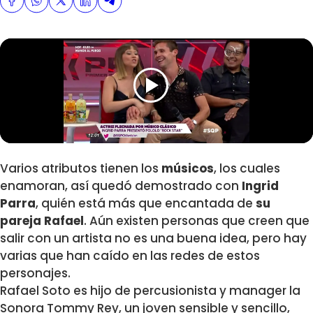
Varios atributos tienen los
músicos
, los cuales
enamoran, así quedó demostrado con
Ingrid
Parra
, quién está más que encantada de
su
pareja Rafael
. Aún existen personas que creen que
salir con un artista no es una buena idea, pero hay
varias que han caído en las redes de estos
personajes.
Rafael Soto es hijo de percusionista y manager la
Sonora Tommy Rey, un joven sensible y sencillo,