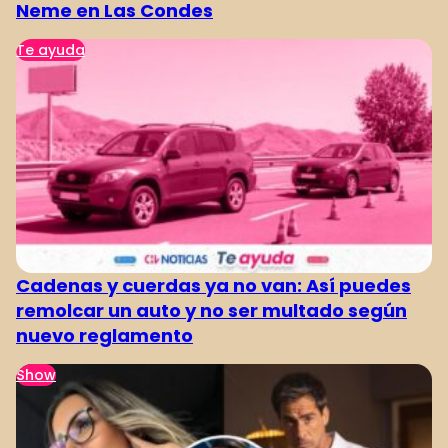
Neme en Las Condes
Te ayuda
Cadenas y cuerdas ya no van: Así puedes
remolcar un auto y no ser multado según
nuevo reglamento
Show