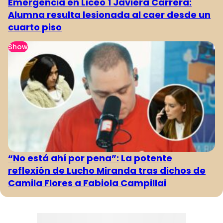
Emergencia en Liceo 1 Javiera Carrera:
Alumna resulta lesionada al caer desde un
cuarto piso
Show
“No está ahí por pena”: La potente
reflexión de Lucho Miranda tras dichos de
Camila Flores a Fabiola Campillai