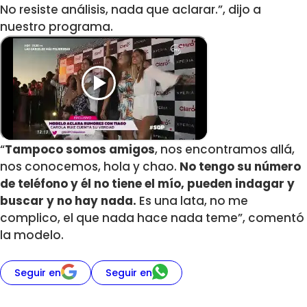
No resiste análisis, nada que aclarar.”, dijo a
nuestro programa.
“
Tampoco somos amigos
, nos encontramos allá,
nos conocemos, hola y chao.
No tengo su número
de teléfono y él no tiene el mío, pueden indagar y
buscar y no hay nada.
Es una lata, no me
complico, el que nada hace nada teme”, comentó
la modelo.
Seguir en
Seguir en