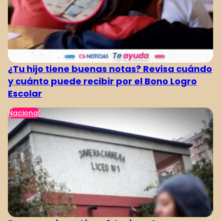
¿Tu hijo tiene buenas notas? Revisa cuándo
y cuánto puede recibir por el Bono Logro
Escolar
Nacional