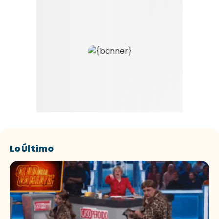
Lo Último