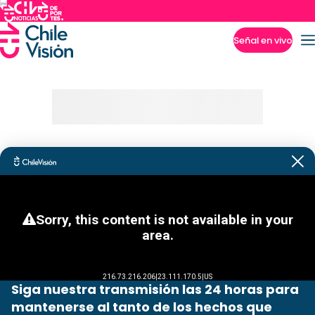
Señal en vivo
Imperdibles
Siga nuestra transmisión las 24 horas para
mantenerse al tanto de los hechos que