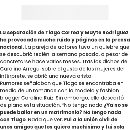
La separación de Tiago Correa y Mayte Rodríguez
ha provocado mucho ruido y páginas en la prensa
nacional.
La pareja de actores tuvo un quiebre que
se descubrió recién la semana pasada, a pesar de
concretarse hace varios meses. Tras los dichos de
Carolina Arregui sobre el gusto de las mujeres del
intérprete, se abrió una nueva arista.
Rumores señalaban que Tiago se encontraba en
medio de un romance con la modelo y fashion
blogger Carolina Ruiz. Sin embargo, ella descartó
de plano esta situación. “No tengo nada
¿Ya no se
puede bailar en un matrimonio? No tengo nada
con Tiago
. Nada que ver.
Fui a la unión civil de
unos amigos que los quiero muchísimo y fui sola
.