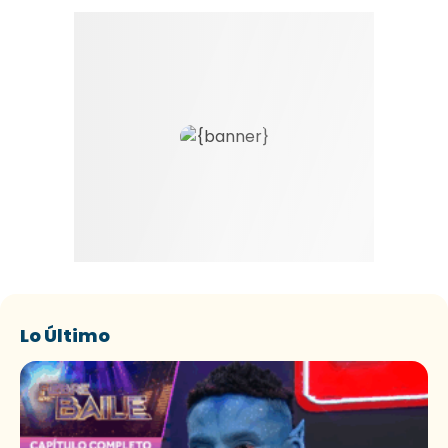
Lo Último