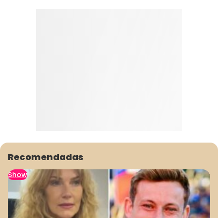
Recomendadas
Show