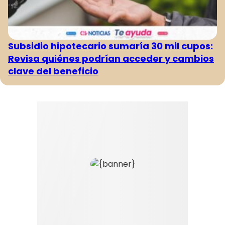
Subsidio hipotecario sumaría 30 mil cupos:
Revisa quiénes podrían acceder y cambios
clave del beneficio