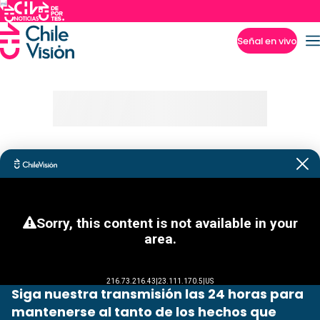
Señal en vivo
Imperdibles
Siga nuestra transmisión las 24 horas para
mantenerse al tanto de los hechos que