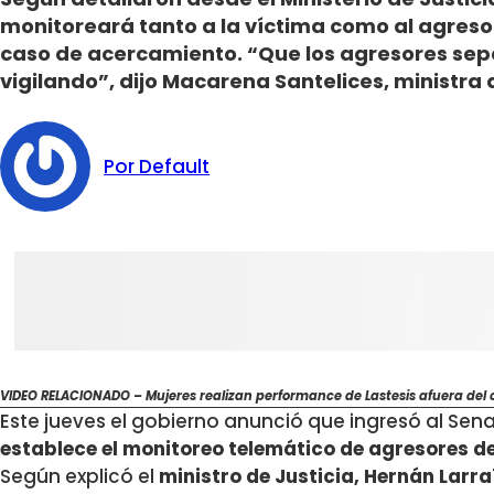
monitoreará tanto a la víctima como al agreso
caso de acercamiento. “Que los agresores sep
vigilando”, dijo Macarena Santelices, ministra 
Por Default
VIDEO RELACIONADO – Mujeres realizan performance de Lastesis afuera del ce
Este jueves el gobierno anunció que ingresó al Se
establece el monitoreo telemático de agresores de 
Según explicó el
ministro de Justicia, Hernán Larra