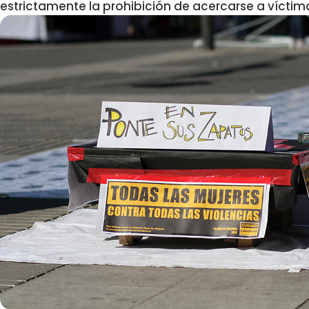
estrictamente la prohibición de acercarse a víctim