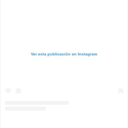
Ver esta publicación en Instagram