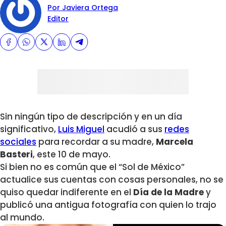
Por Javiera Ortega
Editor
Sin ningún tipo de descripción y en un día
significativo,
Luis Miguel
acudió a sus
redes
sociales
para recordar a su madre,
Marcela
Basteri
, este 10 de mayo.
Si bien no es común que el “Sol de México”
actualice sus cuentas con cosas personales, no se
quiso quedar indiferente en el
Día de la Madre
y
publicó una antigua fotografía con quien lo trajo
al mundo.