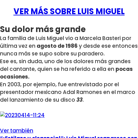
VER MÁS SOBRE LUIS MIGUEL
Su dolor más grande
La familia de Luis Miguel vio a Marcela Basteri por
última vez en
agosto de 1986
y desde ese entonces
nunca más se supo sobre su paradero.
Ese es, sin duda, uno de los dolores más grandes
del cantante, quien se ha referido a ella en
pocas
ocasiones.
En 2003, por ejemplo, fue entrevistado por el
presentador mexicano Adal Ramones en el marco
del lanzamiento de su disco
33
.
Ver también