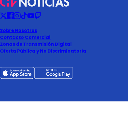
Sobre Nosotros
Contacto Comercial
Zonas de Transmisión Digital
Oferta Pública y No Discriminatoria