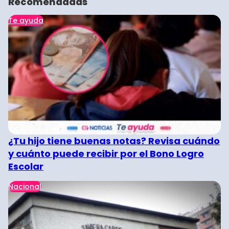
Recomendadas
Te ayuda
¿Tu hijo tiene buenas notas? Revisa cuándo
y cuánto puede recibir por el Bono Logro
Escolar
Nacional