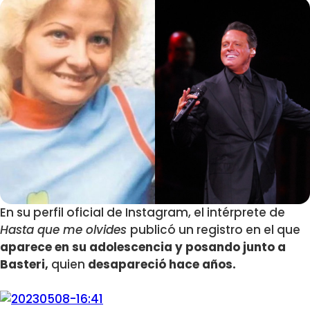
En su perfil oficial de Instagram, el intérprete de
Hasta que me olvides
publicó un registro en el que
aparece en su adolescencia y posando junto a
Basteri,
quien
desapareció hace años.