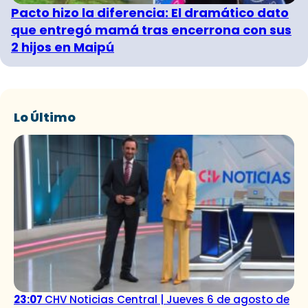
Pacto hizo la diferencia: El dramático dato
que entregó mamá tras encerrona con sus
2 hijos en Maipú
Lo Último
23:07
CHV Noticias Central | Jueves 6 de agosto de