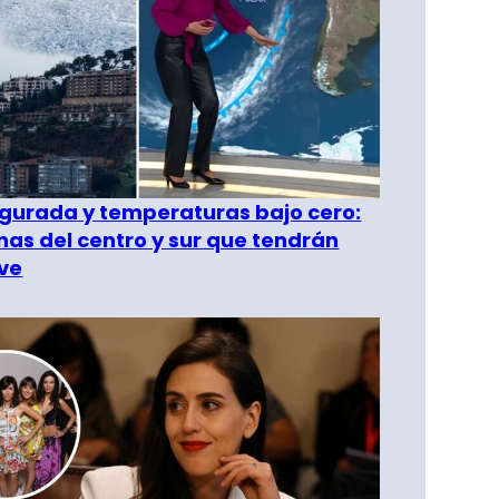
gurada y temperaturas bajo cero:
as del centro y sur que tendrán
ve