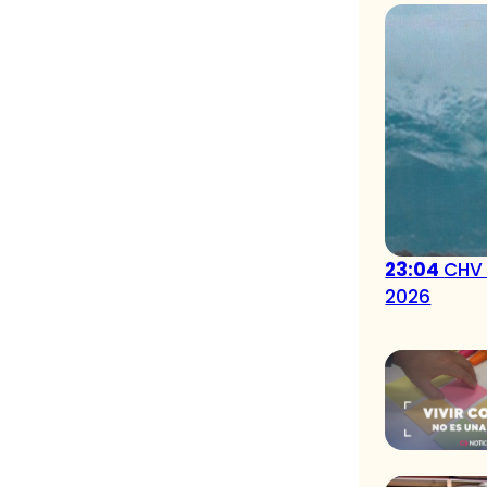
23:04
CHV 
2026