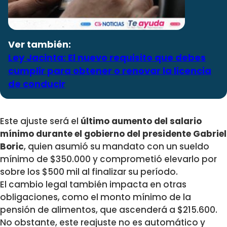
Ver también:
Ley Jacinta: El nuevo requisito que debes
cumplir para obtener o renovar la licencia
de conducir
Este ajuste será el
último aumento del salario
mínimo durante el gobierno del presidente Gabriel
Boric
, quien asumió su mandato con un sueldo
mínimo de $350.000 y comprometió elevarlo por
sobre los $500 mil al finalizar su período.
El cambio legal también impacta en otras
obligaciones, como el monto mínimo de la
pensión de alimentos, que ascenderá a $215.600.
No obstante, este reajuste no es automático y