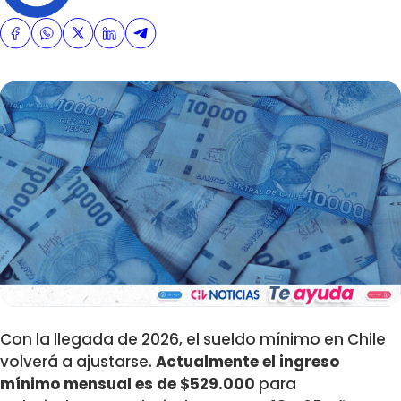
Con la llegada de 2026, el sueldo mínimo en Chile
volverá a ajustarse.
Actualmente el ingreso
mínimo mensual es de $529.000
para