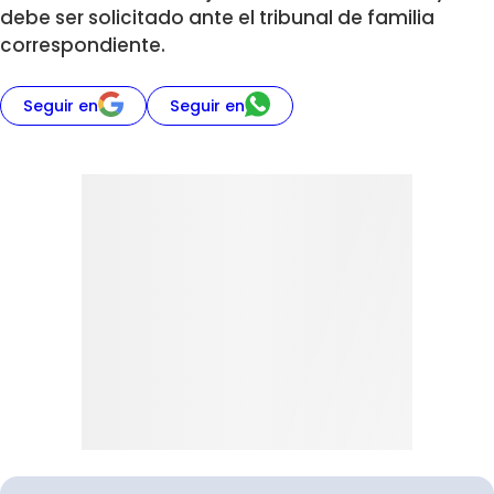
debe ser solicitado ante el tribunal de familia
correspondiente.
Seguir en
Seguir en