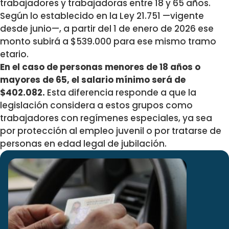
trabajadores y trabajadoras entre 18 y 65 años.
Según lo establecido en la Ley 21.751 —vigente
desde junio—,
a partir del 1 de enero de 2026 ese
monto subirá a $539.000
para ese mismo tramo
etario.
En el caso de personas menores de 18 años o
mayores de 65, el salario mínimo será de
$402.082.
Esta diferencia responde a que la
legislación considera a estos grupos como
trabajadores con regímenes especiales, ya sea
por protección al empleo juvenil o por tratarse de
personas en edad legal de jubilación.