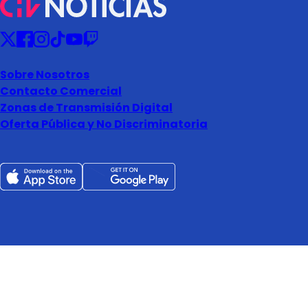
Sobre Nosotros
Contacto Comercial
Zonas de Transmisión Digital
Oferta Pública y No Discriminatoria