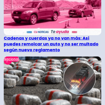
Cadenas y cuerdas ya no van más: Así
puedes remolcar un auto y no ser multado
según nuevo reglamento
Nacional