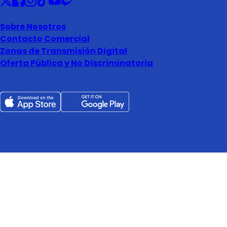
Sobre Nosotros
Contacto Comercial
Zonas de Transmisión Digital
Oferta Pública y No Discriminatoria