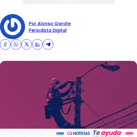
Por Alonso Garate
Periodista Digital