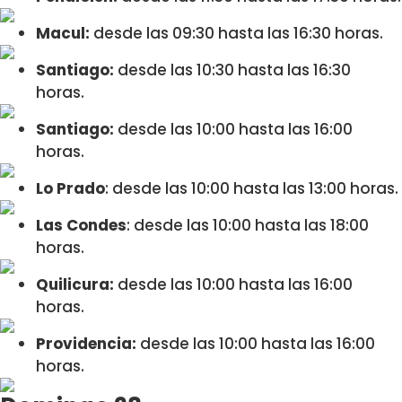
Macul:
desde las 09:30 hasta las 16:30 horas.
Santiago:
desde las 10:30 hasta las 16:30
horas.
Santiago:
desde las 10:00 hasta las 16:00
horas.
Lo Prado
: desde las 10:00 hasta las 13:00 horas.
Las Condes
: desde las 10:00 hasta las 18:00
horas.
Quilicura:
desde las 10:00 hasta las 16:00
horas.
Providencia:
desde las 10:00 hasta las 16:00
horas.