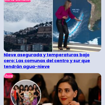
Nieve asegurada y temperaturas bajo
cero: Las comunas del centro y sur que
tendrán agua-nieve
Show