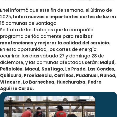
Enel informó que este fin de semana, el último de
2025, habrá
nuevos e importantes cortes de luz
en
15 comunas de Santiago.
Se trata de los trabajos que la compañía
programa periódicamente para
realizar
mantenciones y mejorar la calidad del servicio.
En esta oportunidad, los cortes de energía
ocurrirán los días sábado 27 y domingo 28 de
diciembre, y las comunas afectadas serán:
Maipú,
Peñalolén, Macul, Santiago, Lo Prado, Las Condes,
Quilicura, Providencia, Cerrillos, Pudahuel, Ñuñoa,
Vitacura, Lo Barnechea, Huechuraba, Pedro
Aguirre Cerda.