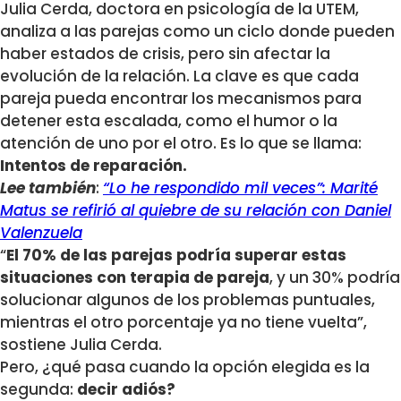
Julia Cerda, doctora en psicología de la UTEM,
analiza a las parejas como un ciclo donde pueden
haber estados de crisis, pero sin afectar la
evolución de la relación. La clave es que cada
pareja pueda encontrar los mecanismos para
detener esta escalada, como el humor o la
atención de uno por el otro. Es lo que se llama:
Intentos de reparación.
Lee también
:
“Lo he respondido mil veces”: Marité
Matus se refirió al quiebre de su relación con Daniel
Valenzuela
“
El 70% de las parejas podría superar estas
situaciones con terapia de pareja
, y un 30% podría
solucionar algunos de los problemas puntuales,
mientras el otro porcentaje ya no tiene vuelta”,
sostiene Julia Cerda.
Pero, ¿qué pasa cuando la opción elegida es la
segunda:
decir adiós?