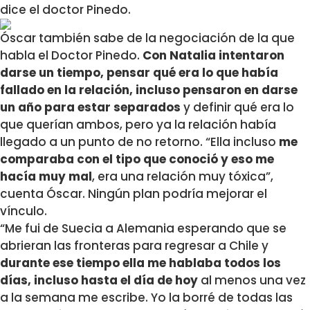
dice el doctor Pinedo.
Óscar también sabe de la negociación de la que
habla el Doctor Pinedo.
Con Natalia intentaron
darse un tiempo, pensar qué era lo que había
fallado en la relación, incluso pensaron en darse
un año para estar separados
y definir qué era lo
que querían ambos, pero ya la relación había
llegado a un punto de no retorno. “Ella incluso
me
comparaba con el tipo que conoció y eso me
hacía muy mal
, era una relación muy tóxica”,
cuenta Óscar. Ningún plan podría mejorar el
vínculo.
“Me fui de Suecia a Alemania esperando que se
abrieran las fronteras para regresar a Chile y
durante ese tiempo ella me hablaba todos los
días, incluso hasta el día de hoy
al menos una vez
a la semana me escribe. Yo la borré de todas las