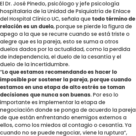
El Dr. José Pinedo, psicólogo y jefe psicología
hospitalaria de la Unidad de Psiquiatría de Enlace
del Hospital Clínico UC, señala que
todo término de
relación es un duelo
, porque se pierde la figura de
apego a la que se recurre cuando se está triste o
alegre que es la pareja, esto se suma a otros
duelos dados por la actualidad, como la perdida
de independencia, el duelo de la cesantía y el
duelo de la incertidumbre.
“
Lo que estamos recomendando es hacer lo
imposible por sostener la pareja
,
porque
cuando
estamos en una etapa de alto estrés se toman
decisiones que nunca son buenas
. Por eso lo
importante es implementar la etapa de
negociación donde se ponga de acuerdo la pareja
de que están enfrentando enemigos externos a
ellos, como los miedos al contagio o cesantía. Ya
cuando no se puede negociar, viene la ruptura”,