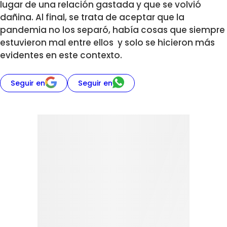
lugar de una relación gastada y que se volvió
dañina. Al final, se trata de aceptar que la
pandemia no los separó, había cosas que siempre
estuvieron mal entre ellos y solo se hicieron más
evidentes en este contexto.
Seguir en
Seguir en