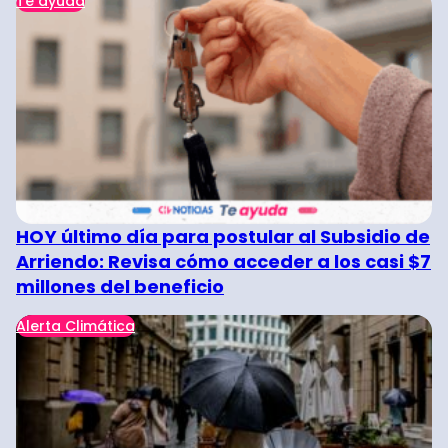
Te ayuda
HOY último día para postular al Subsidio de
Arriendo: Revisa cómo acceder a los casi $7
millones del beneficio
Alerta Climática