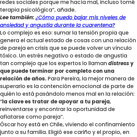
redes sociales porque me hacía mal, incluso tomé
terapia psicológica”, añade.
Lee también:
¿Cómo puedo bajar mis niveles de
ansiedad y angustia durante la cuarentena?
Lo complejo es eso: sumar la tensión propia que
genera el actual estado de cosas con una relación
de pareja en crisis que se puede volver un vínculo
tóxico. Un estrés negativo o estado de angustia
tan complejo que los expertos lo llaman
distress
y
que puede terminar por completo con una
relación de años.
Para Pereira, la mejor manera de
superarlo es la contención emocional de parte de
quién lo está pasándolo menos mal en la relación:
“
la clave es tratar de apoyar a tu pareja
,
reinventarse y encontrar la oportunidad de
afiatarse como pareja”.
Óscar hoy está en Chile, viviendo el confinamiento
junto a su familia. Eligió ese cariño y el propio, en