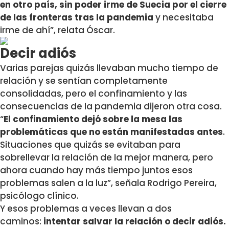
en otro país, sin poder irme de Suecia por el cierre
de las fronteras tras la pandemia
y necesitaba
irme de ahí”, relata Óscar.
Decir adiós
Varias parejas quizás llevaban mucho tiempo de
relación y se sentían completamente
consolidadas, pero el confinamiento y las
consecuencias de la pandemia dijeron otra cosa.
“
El confinamiento dejó sobre la mesa las
problemáticas que no están manifestadas antes
.
Situaciones que quizás se evitaban para
sobrellevar la relación de la mejor manera, pero
ahora cuando hay más tiempo juntos esos
problemas salen a la luz”, señala Rodrigo Pereira,
psicólogo clínico.
Y esos problemas a veces llevan a dos
caminos:
intentar salvar la relación o decir adiós.