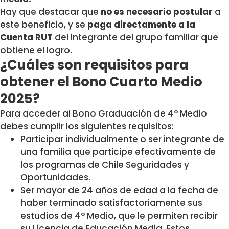
Hay que destacar que
no es necesario postular
a
este beneficio, y se
paga directamente a la
Cuenta RUT
del integrante del grupo familiar que
obtiene el logro.
¿Cuáles son requisitos para
obtener el Bono Cuarto Medio
2025?
Para acceder al Bono Graduación de 4° Medio
debes cumplir los siguientes requisitos:
Participar individualmente o ser integrante de
una familia que participe efectivamente de
los programas de Chile Seguridades y
Oportunidades.
Ser mayor de 24 años de edad a la fecha de
haber terminado satisfactoriamente sus
estudios de 4° Medio, que le permiten recibir
su Licencia de Educación Media. Estos