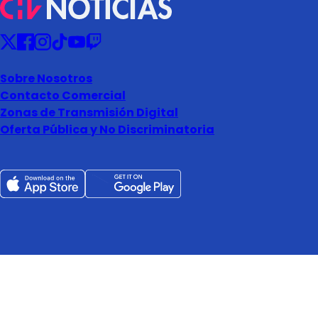
Sobre Nosotros
Contacto Comercial
Zonas de Transmisión Digital
Oferta Pública y No Discriminatoria