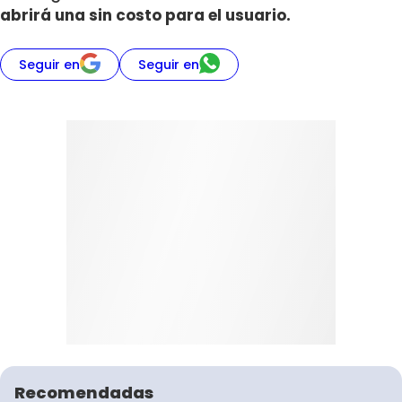
abrirá una sin costo para el usuario.
Seguir en
Seguir en
Recomendadas