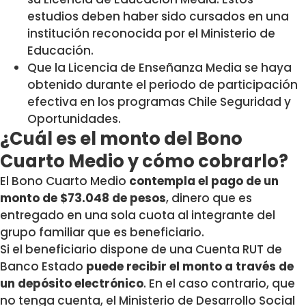
estudios deben haber sido cursados en una
institución reconocida por el Ministerio de
Educación.
Que la Licencia de Enseñanza Media se haya
obtenido durante el periodo de participación
efectiva en los programas Chile Seguridad y
Oportunidades.
¿Cuál es el monto del Bono
Cuarto Medio y cómo cobrarlo?
El Bono Cuarto Medio
contempla el pago de un
monto de $73.048 de pesos
, dinero que es
entregado en una sola cuota al integrante del
grupo familiar que es beneficiario.
Si el beneficiario dispone de una Cuenta RUT de
Banco Estado
puede recibir el monto a través de
un depósito electrónico
. En el caso contrario, que
no tenga cuenta, el Ministerio de Desarrollo Social