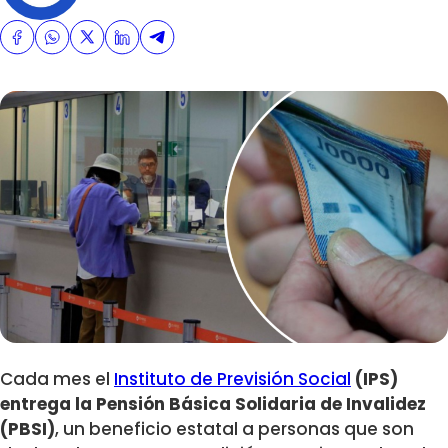
Cada mes el
Instituto de Previsión Social
(IPS)
entrega la Pensión Básica Solidaria de Invalidez
(PBSI)
, un beneficio estatal a personas que son