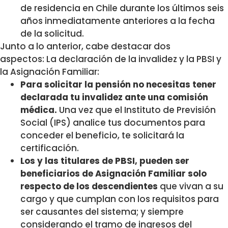
de residencia en Chile durante los últimos seis
años inmediatamente anteriores a la fecha
de la solicitud.
Junto a lo anterior, cabe destacar dos
aspectos: La declaración de la invalidez y la PBSI y
la Asignación Familiar:
Para solicitar la pensión no necesitas tener
declarada tu invalidez ante una comisión
médica.
Una vez que el Instituto de Previsión
Social (IPS) analice tus documentos para
conceder el beneficio, te solicitará la
certificación.
Los y las titulares de PBSI, pueden ser
beneficiarios de Asignación Familiar solo
respecto de los descendientes
que vivan a su
cargo y que cumplan con los requisitos para
ser causantes del sistema; y siempre
considerando el tramo de ingresos del