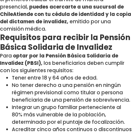
presencial,
puedes acercarte a una sucursal de
ChileAtiende con tu cédula de identidad y la copia
del dictamen de invalidez,
emitido por una
comisión médica.
Requisitos para recibir la Pensión
Básica Solidaria de Invalidez
Para
optar por la Pensión Básica Solidaria de
Invalidez (PBSI),
los beneficiarios deben cumplir
con los siguientes requisitos:
Tener entre 18 y 64 años de edad.
No tener derecho a una pensión en ningún
régimen previsional como titular o persona
beneficiaria de una pensión de sobrevivencia.
Integrar un grupo familiar perteneciente al
80% más vulnerable de la población,
determinado por el puntaje de focalización.
Acreditar cinco años continuos o discontinuos