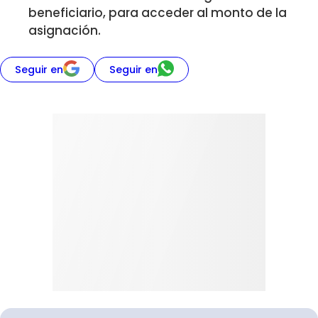
beneficiario, para acceder al monto de la
asignación.
Seguir en
Seguir en