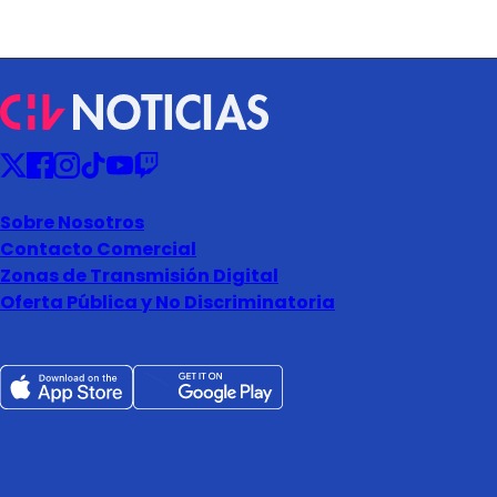
Sobre Nosotros
Contacto Comercial
Zonas de Transmisión Digital
Oferta Pública y No Discriminatoria