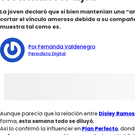
La joven declaró que si bien mantenían una “a
cortar el vínculo amoroso debido a su compañe
muestra tal como es.
Por Fernanda Valdenegro
Periodista Digital
Aunque parecía que la relación entre
Disley Ramos 
forma,
esta semana todo se diluyó.
Así lo confirmó la influencer en
Plan Perfecto
, dond