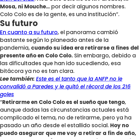
Mosa, ni Mouche…
por decir algunos nombres.
Colo Colo es de la gente, es una institución”.
Su futuro
En cuanto a su futuro
, el panorama cambió
bastante según lo planeado antes de la
pandemia,
cuando su idea era retirarse a fines del
presente año en Colo Colo.
Sin embargo, debido a
las dificultades que han ido sucediendo, esa
bitácora ya no es tan clara.
Lee también:
Este es el tanto que la ANFP no le
convalidó a Paredes y le quitó el récord de los 216
goles
“
Retirarme en Colo Colo es el sueño que tengo
,
aunque dadas las circunstancias actuales está
complicado el tema, no de retirarme, pero ya ha
pasado un año desde el estallido social.
Hoy no
puedo asegurar que me voy a retirar a fin de año,