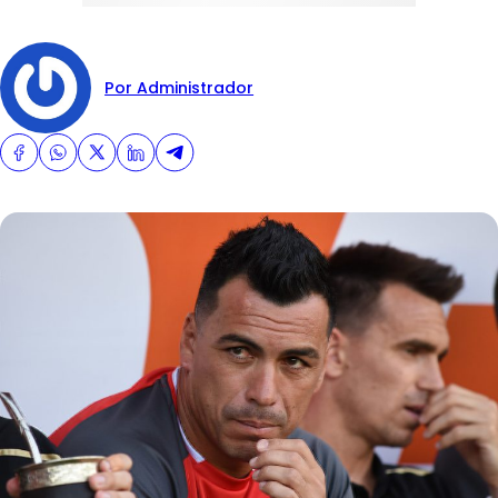
Por Administrador