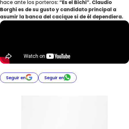
hace ante los porteros:
“Es el Bichi”. Claudio
Borghi es de su gusto y candidato principal a
asumir la banca del cacique si de él dependiera.
Seguir en
Seguir en