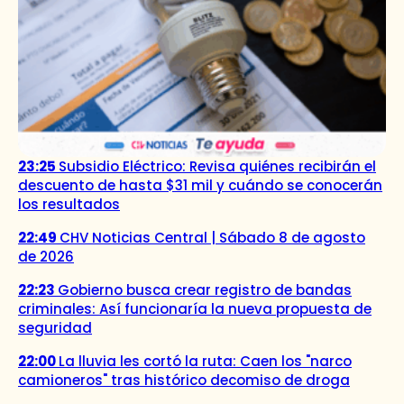
23:25
Subsidio Eléctrico: Revisa quiénes recibirán el
descuento de hasta $31 mil y cuándo se conocerán
los resultados
22:49
CHV Noticias Central | Sábado 8 de agosto
de 2026
22:23
Gobierno busca crear registro de bandas
criminales: Así funcionaría la nueva propuesta de
seguridad
22:00
La lluvia les cortó la ruta: Caen los "narco
camioneros" tras histórico decomiso de droga