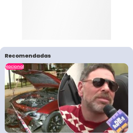
Recomendadas
Nacional