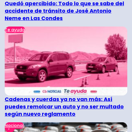
Quedó apercibido: Todo lo que se sabe del
accidente de tránsito de José Antonio
Neme en Las Condes
Te ayuda
Cadenas y cuerdas ya no van más: Así
puedes remolcar un auto y no ser multado
según nuevo reglamento
Nacional