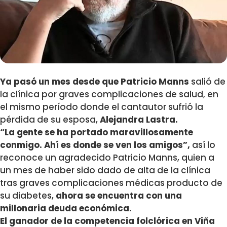
Ya pasó un mes desde que Patricio Manns
salió de
la clínica por graves complicaciones de salud, en
el mismo período donde el cantautor sufrió la
pérdida de su esposa,
Alejandra Lastra.
“La gente se ha portado maravillosamente
conmigo. Ahí es donde se ven los amigos”,
así lo
reconoce un agradecido Patricio Manns, quien a
un mes de haber sido dado de alta de la clínica
tras graves complicaciones médicas producto de
su diabetes,
ahora se encuentra con una
millonaria deuda económica.
El ganador de la competencia folclórica en Viña