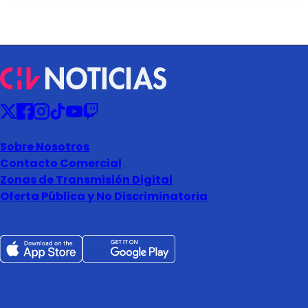
Sobre Nosotros
Contacto Comercial
Zonas de Transmisión Digital
Oferta Pública y No Discriminatoria