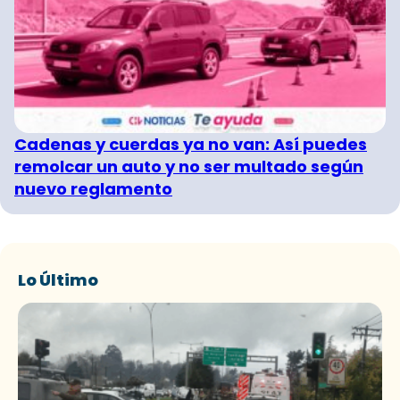
Cadenas y cuerdas ya no van: Así puedes
remolcar un auto y no ser multado según
nuevo reglamento
Lo Último