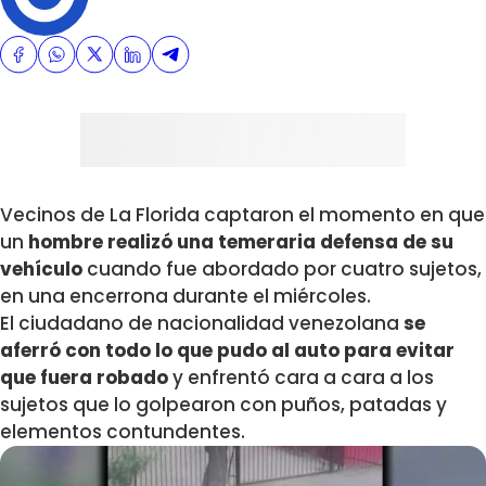
Vecinos de La Florida captaron el momento en que
un
hombre realizó una temeraria defensa de su
vehículo
cuando fue abordado por cuatro sujetos,
en una encerrona durante el miércoles.
El ciudadano de nacionalidad venezolana
se
aferró con todo lo que pudo al auto para evitar
que fuera robado
y enfrentó cara a cara a los
sujetos que lo golpearon con puños, patadas y
elementos contundentes.