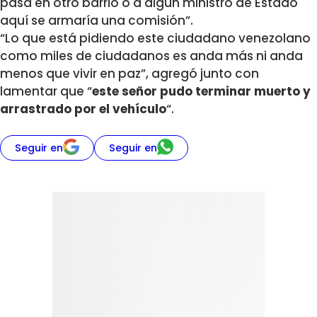
pasa en otro barrio o a algún ministro de Estado
aquí se armaría una comisión”.
“Lo que está pidiendo este ciudadano venezolano
como miles de ciudadanos es anda más ni anda
menos que vivir en paz”, agregó junto con
lamentar que “
este señor pudo terminar muerto y
arrastrado por el vehículo
“.
Seguir en
Seguir en