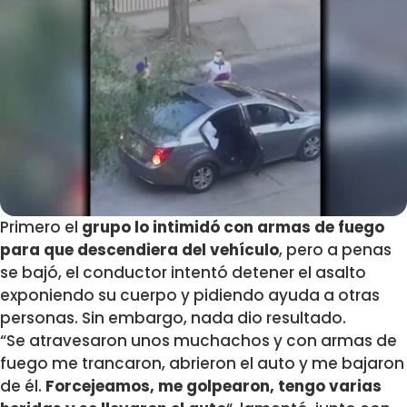
Primero el
grupo lo intimidó con armas de fuego
para que descendiera del vehículo
, pero a penas
se bajó, el conductor intentó detener el asalto
exponiendo su cuerpo y pidiendo ayuda a otras
personas. Sin embargo, nada dio resultado.
“Se atravesaron unos muchachos y con armas de
fuego me trancaron, abrieron el auto y me bajaron
de él.
Forcejeamos, me golpearon, tengo varias