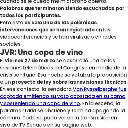
cuando se le quedó me micrófono abierto.
Palabras que terminaron siendo escuchadas por
todos los participantes.
Pero esta
es solo una de las polémicas
intervenciones
que se han registrado
en las
videoconferencias y se han viralizado en redes
sociales.
JVR: Una copa de vino
El
viernes 27 de marzo
se desarrolló una de las
sesiones telemáticas del Congreso en medio de la
crisis sanitaria. Esa noche se votaba la proposición
a un
proyecto de ley sobre las revisiones técnicas
.
En ese contexto, la senadora
Van Rysselberghe fue
captada emitiendo su voto acostada en su cama
y sosteniendo una copa de vino
. En la escena, la
parlamentaria se abstiene y termina apagando la
cámara. Todo se pudo ver en la transmisión en
vivo de TV Senado en su página web.