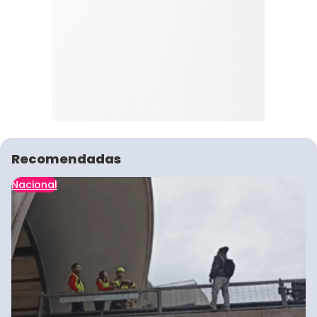
Recomendadas
Nacional