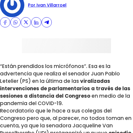
Por Ivan Villarroel
“Están prendidos los micrófonos”. Esa es la
advertencia que realiza el senador Juan Pablo
Letelier (PS) en la última de las
viralizadas
intervenciones de parlamentarios a través de las
sesiones a distancia del Congreso
en medio de la
pandemia del COVID-19.
Recordatorio que le hace a sus colegas del
Congreso pero que, al parecer, no todos toman en
cuenta, ya que la senadora Jacqueline Van