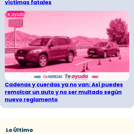
víctimas fatales
Te ayuda
Cadenas y cuerdas ya no van: Así puedes
remolcar un auto y no ser multado según
nuevo reglamento
Lo Último