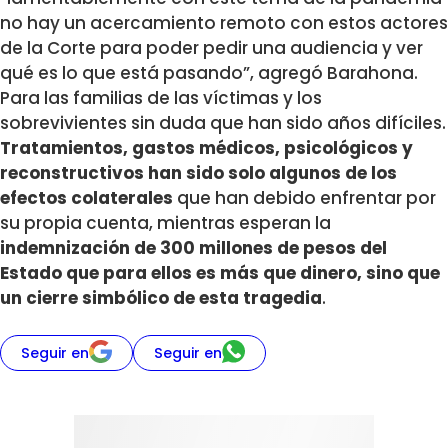
no hay un acercamiento remoto con estos actores
de la Corte para poder pedir una audiencia y ver
qué es lo que está pasando”, agregó Barahona.
Para las familias de las víctimas y los
sobrevivientes sin duda que han sido años difíciles.
Tratamientos, gastos médicos, psicológicos y
reconstructivos han sido solo algunos de los
efectos colaterales
que han debido enfrentar por
su propia cuenta, mientras esperan la
indemnización de 300 millones de pesos del
Estado que para ellos es más que dinero, sino que
un cierre simbólico de esta tragedia
.
Seguir en
Seguir en