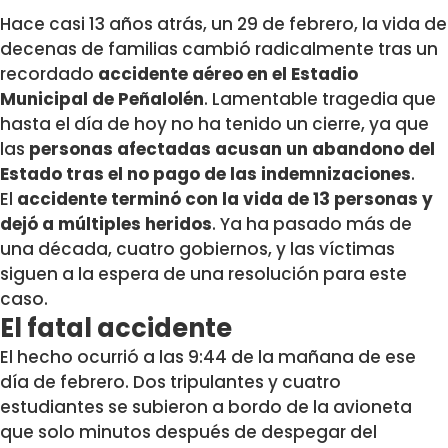
Hace casi 13 años atrás, un 29 de febrero, la vida de
decenas de familias cambió radicalmente tras un
recordado
accidente aéreo en el Estadio
Municipal de Peñalolén
. Lamentable tragedia que
hasta el día de hoy no ha tenido un cierre, ya que
las
personas afectadas acusan un abandono del
Estado tras el no pago de las indemnizaciones
.
El
accidente terminó con la vida de 13 personas y
dejó a múltiples heridos
. Ya ha pasado más de
una década, cuatro gobiernos, y las víctimas
siguen a la espera de una resolución para este
caso.
El fatal accidente
El hecho ocurrió a las 9:44 de la mañana de ese
día de febrero. Dos tripulantes y cuatro
estudiantes se subieron a bordo de la avioneta
que solo minutos después de despegar del