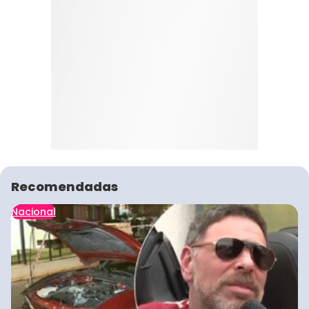
Recomendadas
Nacional