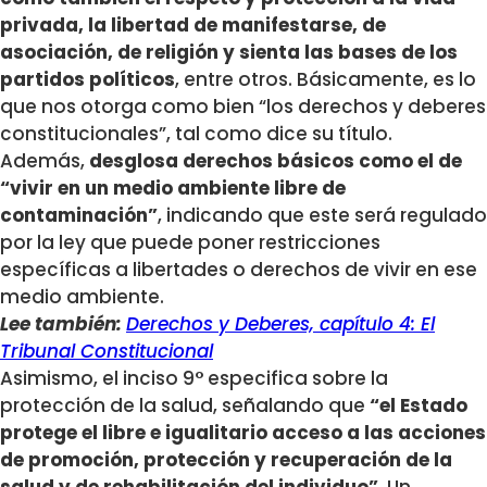
privada, la libertad de manifestarse, de
asociación, de religión y sienta las bases de los
partidos políticos
, entre otros. Básicamente, es lo
que nos otorga como bien “los derechos y deberes
constitucionales”, tal como dice su título.
Además,
desglosa derechos básicos como el de
“vivir en un medio ambiente libre de
contaminación”
, indicando que este será regulado
por la ley que puede poner restricciones
específicas a libertades o derechos de vivir en ese
medio ambiente.
Lee también:
Derechos y Deberes, capítulo 4: El
Tribunal Constitucional
Asimismo, el inciso 9° especifica sobre la
protección de la salud, señalando que
“el Estado
protege el libre e igualitario acceso a las acciones
de promoción, protección y recuperación de la