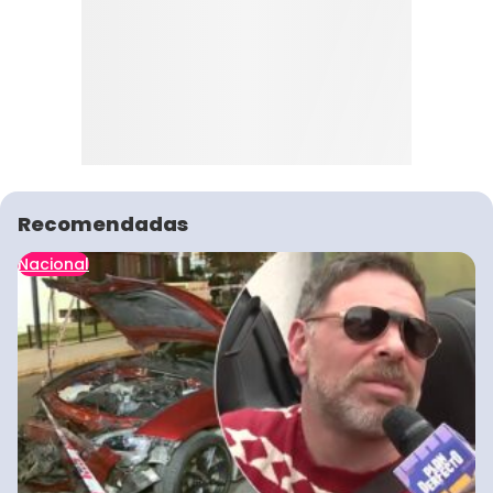
Recomendadas
Nacional