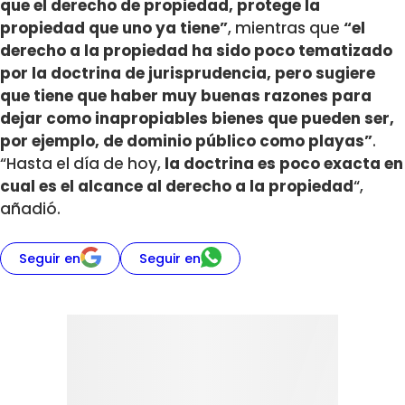
que el derecho de propiedad, protege la
propiedad que uno ya tiene”
, mientras que
“el
derecho a la propiedad ha sido poco tematizado
por la doctrina de jurisprudencia, pero sugiere
que tiene que haber muy buenas razones para
dejar como inapropiables bienes que pueden ser,
por ejemplo, de dominio público como playas”
.
“Hasta el día de hoy,
la doctrina es poco exacta en
cual es el alcance al derecho a la propiedad
“,
añadió.
Seguir en
Seguir en