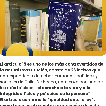
El artículo 19 es uno de los más controvertidos de
la actual Constitución
, consta de 26 incisos que
corresponden a derechos humanos, políticos y
sociales de Chile. De hecho, comienza con uno de
los más básicos:
“el derecho a la vida y a la
integridad física y psíquica de la persona”
.
El artículo confirma la “igualdad ante la ley”,
como también el respeto y protección a la vida