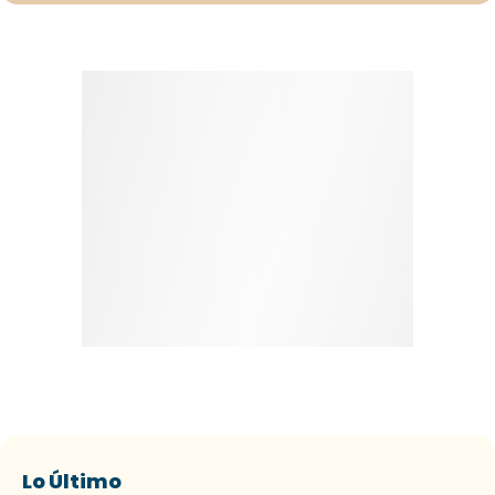
Lo Último