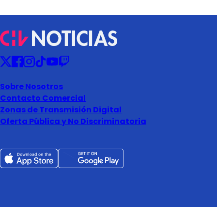
Sobre Nosotros
Contacto Comercial
Zonas de Transmisión Digital
Oferta Pública y No Discriminatoria