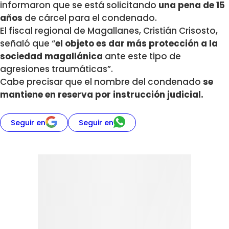
informaron que se está solicitando
una pena de 15
años
de cárcel para el condenado.
El fiscal regional de Magallanes, Cristián Crisosto,
señaló que “
el objeto es dar más protección a la
sociedad magallánica
ante este tipo de
agresiones traumáticas”.
Cabe precisar que el nombre del condenado
se
mantiene en reserva por instrucción judicial.
Seguir en
Seguir en