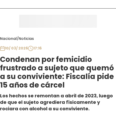
Nacional
/
Noticias
10/ 03/ 2026
17:16
Condenan por femicidio
frustrado a sujeto que quemó
a su conviviente: Fiscalía pide
15 años de cárcel
Los hechos se remontan a abril de 2023, luego
de que el sujeto agrediera físicamente y
rociara con alcohol a su conviviente.