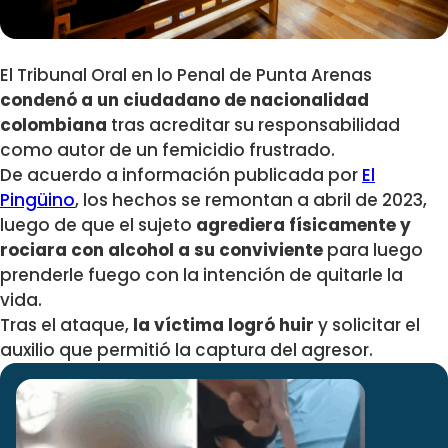
El Tribunal Oral en lo Penal de Punta Arenas
condenó a un ciudadano de nacionalidad
colombiana
tras acreditar su responsabilidad
como autor de un femicidio frustrado.
De acuerdo a información publicada por
El
Pingüino
, los hechos se remontan a abril de 2023,
luego de que el sujeto
agrediera físicamente y
rociara con alcohol a su conviviente
para luego
prenderle fuego con la intención de quitarle la
vida.
Tras el ataque,
la víctima logró huir
y solicitar el
auxilio que permitió la captura del agresor.