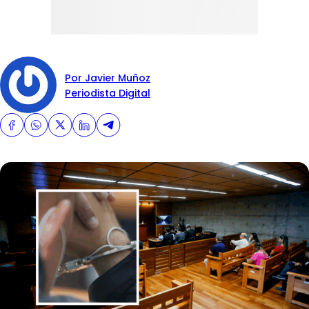
Por Javier Muñoz
Periodista Digital