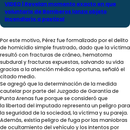
VIDEO | Revelan momento exacto en que
voluntario de Bomberos lanza objeto
incendiario a pastizal
Por este motivo, Pérez
fue formalizado por el delito
de homicidio simple frustrado
, dado que la víctima
resultó con fracturas de cráneo, hematoma
subdural y fracturas expuestas, salvando su vida
gracias a la atención médica oportuna, señaló el
citado medio.
Se agregó que la determinación de la medida
cautelar por parte del Juzgado de Garantía de
Punta Arenas fue porque se consideró que
la libertad del imputado representa un peligro para
la seguridad de la sociedad, la víctima y su pareja.
Además, existía peligro de fuga por las maniobras
de ocultamiento del vehículo y los intentos por