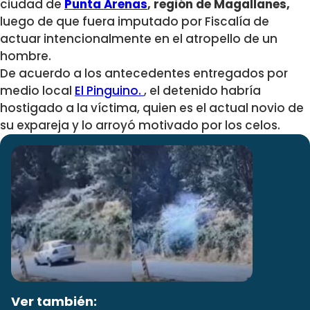
ciudad de
Punta Arenas
, región de Magallanes,
luego de que fuera imputado por Fiscalía de
actuar intencionalmente en el atropello de un
hombre.
De acuerdo a los antecedentes entregados por
medio local
El Pinguino.
, el detenido habría
hostigado a la víctima, quien es el actual novio de
su expareja y lo arroyó motivado por los celos.
Ver también: