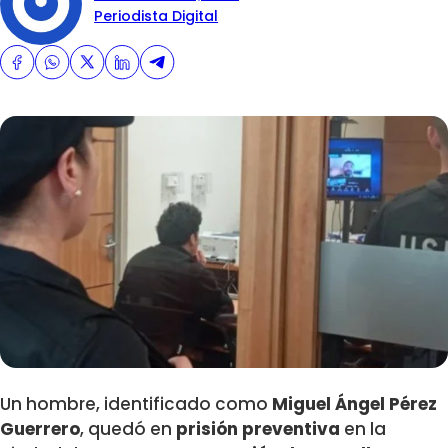
Periodista Digital
Un hombre, identificado como
Miguel Ángel Pérez
Guerrero
, quedó en
prisión preventiva
en la