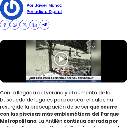
Por Javier Muñoz
Periodista Digital
Con la llegada del verano y el aumento de la
búsqueda de lugares para capear el calor, ha
resurgido la preocupación de saber
qué ocurre
con las piscinas más emblemáticas del Parque
Metropolitano
. La Antilén
continúa cerrada por