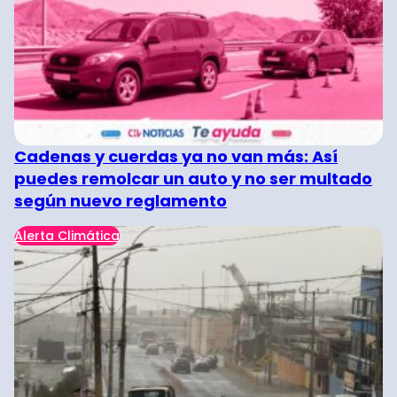
Cadenas y cuerdas ya no van más: Así
puedes remolcar un auto y no ser multado
según nuevo reglamento
Alerta Climática