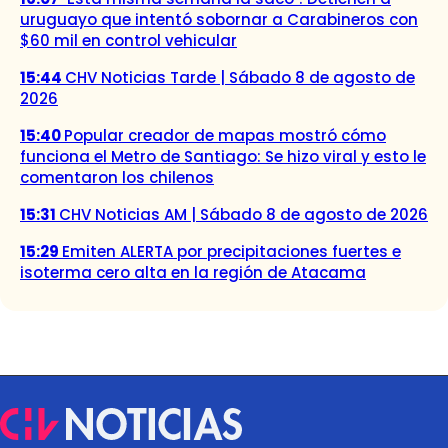
uruguayo que intentó sobornar a Carabineros con
$60 mil en control vehicular
15:44
CHV Noticias Tarde | Sábado 8 de agosto de
2026
15:40
Popular creador de mapas mostró cómo
funciona el Metro de Santiago: Se hizo viral y esto le
comentaron los chilenos
15:31
CHV Noticias AM | Sábado 8 de agosto de 2026
15:29
Emiten ALERTA por precipitaciones fuertes e
isoterma cero alta en la región de Atacama