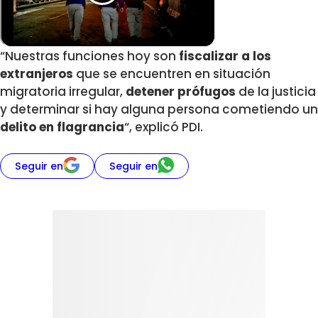
“Nuestras funciones hoy son
fiscalizar a los
extranjeros
que se encuentren en situación
migratoria irregular,
detener prófugos
de la justicia
y determinar si hay alguna persona cometiendo un
delito en flagrancia
“, explicó PDI.
Seguir en
Seguir en