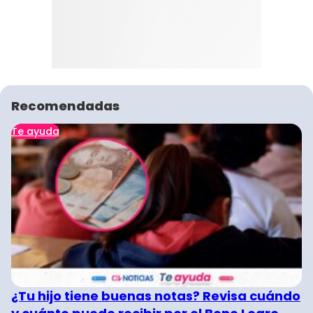
Recomendadas
Te ayuda
¿Tu hijo tiene buenas notas? Revisa cuándo