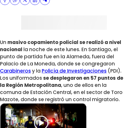
Un
masivo copamiento policial se realizó a nivel
nacional
la noche de este lunes. En Santiago, el
punto de partida fue en la Alameda, fuera del
Palacio de La Moneda, donde se congregaron
Carabineros
y la
Policía de Investigaciones
(PDI).
Los uniformados
se desplegaron en 57 puntos de
la Región Metropolitana
, uno de ellos en la
comuna de Estación Central, en el sector de Toro
Mazote, donde se registró un control migratorio.