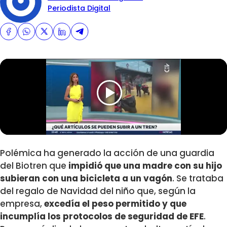
Periodista Digital
Polémica ha generado la acción de una guardia
del Biotren que
impidió que una madre con su hijo
subieran con una bicicleta a un vagón
. Se trataba
del regalo de Navidad del niño que, según la
empresa,
excedía el peso permitido y que
incumplía los protocolos de seguridad de EFE
.